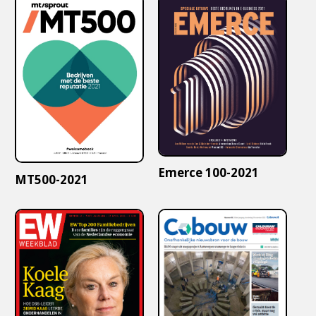
Emerce 100-2021
MT500-2021