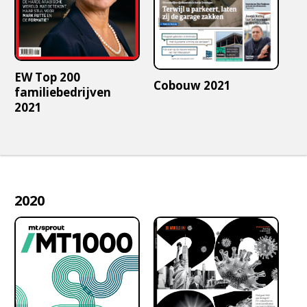
EW Top 200
Cobouw 2021
familiebedrijven
2021
2020