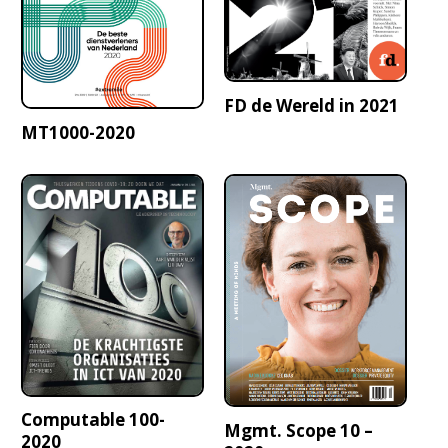
FD de Wereld in 2021
MT1000-2020
Computable 100-
Mgmt. Scope 10 –
2020