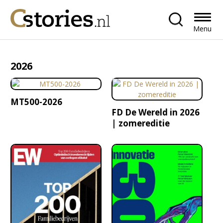
Menu
2026
MT500-2026
FD De Wereld in 2026
| zomereditie