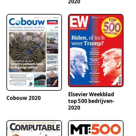
2020
Elsevier Weekblad
Cobouw 2020
top 500 bedrijven-
2020