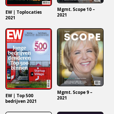
Mgmt. Scope 10 –
EW | Toplocaties
2021
2021
Mgmt. Scope 9 –
EW | Top 500
2021
bedrijven 2021