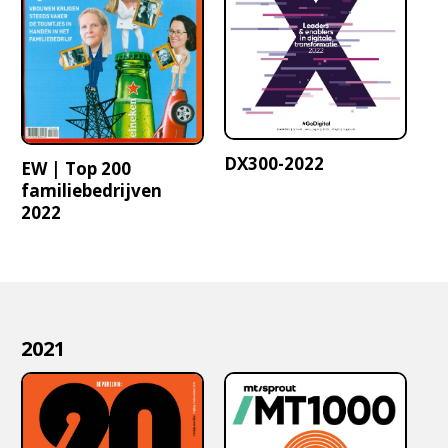
DX300-2022
EW | Top 200
familiebedrijven
2022
2021