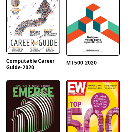
Computable Career
MT500-2020
Guide-2020