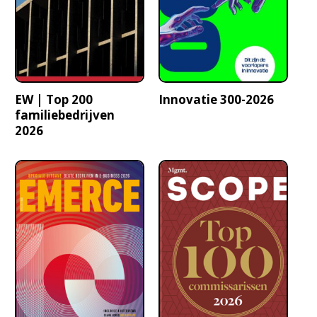
EW | Top 200
Innovatie 300-2026
familiebedrijven
2026