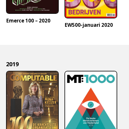
Emerce 100 – 2020
EW500-januari 2020
2019