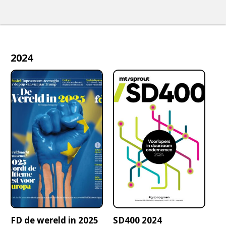
2024
FD de wereld in 2025
SD400 2024