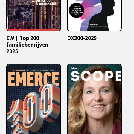
EW | Top 200
DX300-2025
familiebedrijven
2025