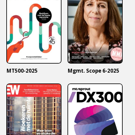
MT500-2025
Mgmt. Scope 6-2025