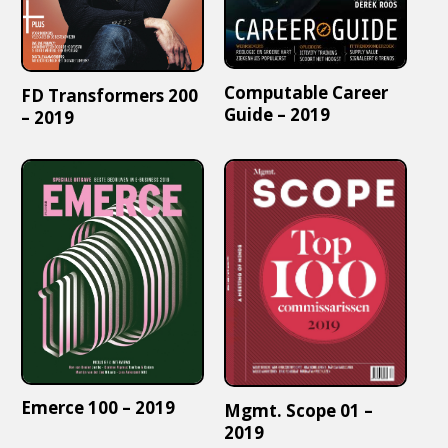
Computable Career
FD Transformers 200
Guide – 2019
– 2019
Emerce 100 – 2019
Mgmt. Scope 01 –
2019