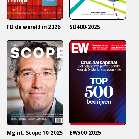
FD de wereld in 2026
SD400-2025
Mgmt. Scope 10-2025
EW500-2025