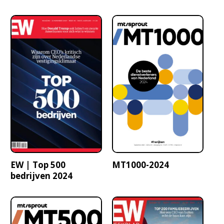
EW | Top 500
MT1000-2024
bedrijven 2024