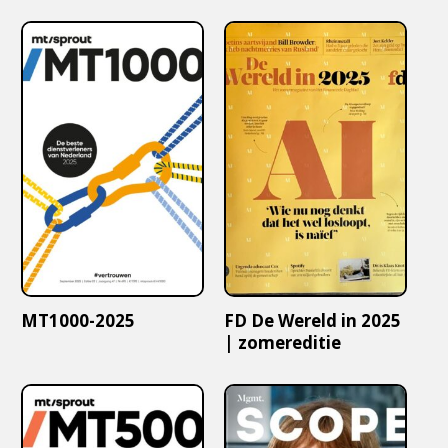
MT1000-2025
FD De Wereld in 2025
| zomereditie