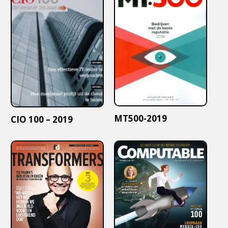
MT500-2019
CIO 100 – 2019