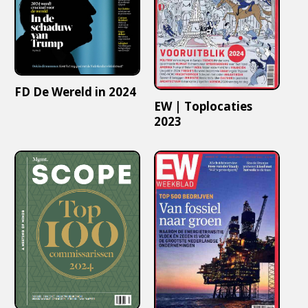
FD De Wereld in 2024
EW | Toplocaties
2023