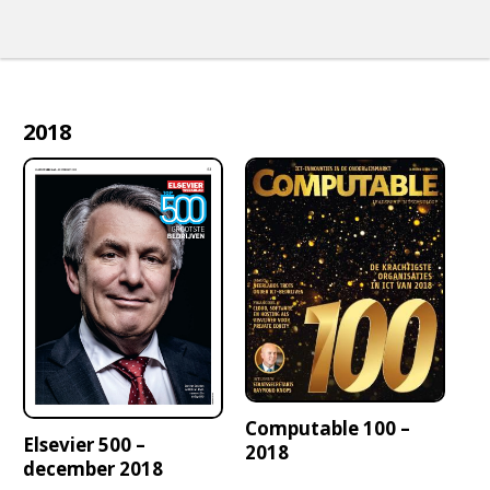
2018
Computable 100 –
Elsevier 500 –
2018
december 2018