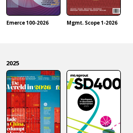
Emerce 100-2026
Mgmt. Scope 1-2026
2025