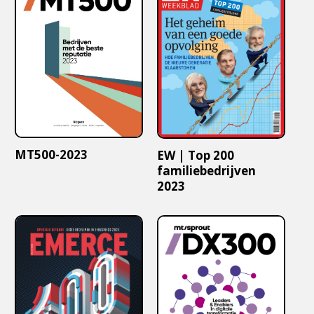
MT500-2023
EW | Top 200
familiebedrijven
2023