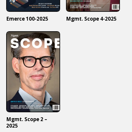
Emerce 100-2025
Mgmt. Scope 4-2025
Mgmt. Scope 2 –
2025