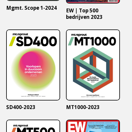
Mgmt. Scope 1-2024
EW | Top 500
bedrijven 2023
SD400-2023
MT1000-2023