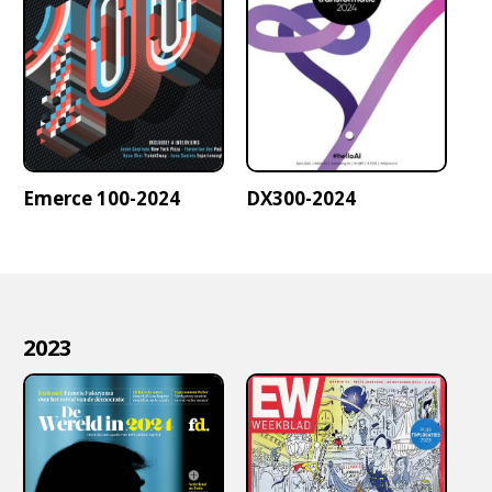
Emerce 100-2024
DX300-2024
2023