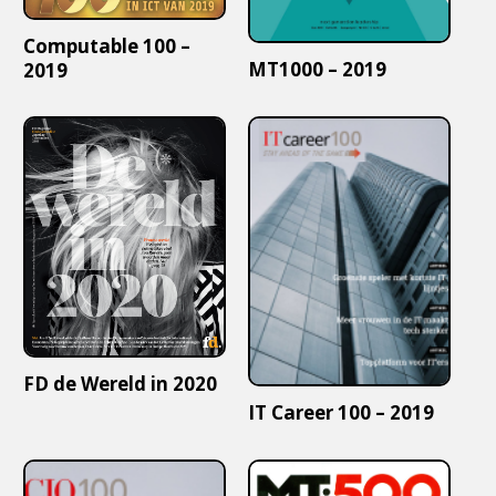
Computable 100 –
MT1000 – 2019
2019
FD de Wereld in 2020
IT Career 100 – 2019