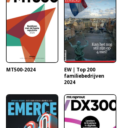
MT500-2024
EW | Top 200
familiebedrijven
2024