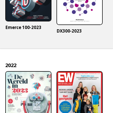
Emerce 100-2023
DX300-2023
2022