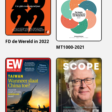
FD de Wereld in 2022
MT1000-2021