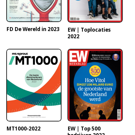
FD De Wereld in 2023
EW | Toplocaties
2022
MT1000-2022
EW | Top 500