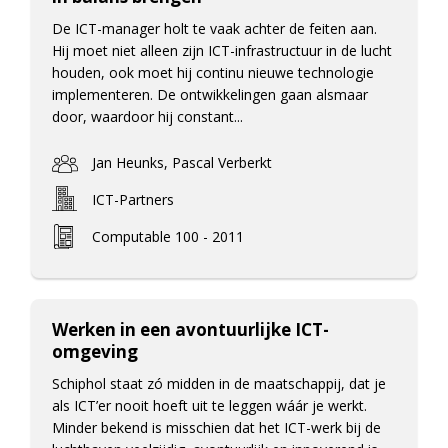
De ICT-manager holt te vaak achter de feiten aan.
Hij moet niet alleen zijn ICT-infrastructuur in de lucht
houden, ook moet hij continu nieuwe technologie
implementeren. De ontwikkelingen gaan alsmaar
door, waardoor hij constant...
Jan Heunks, Pascal Verberkt
ICT-Partners
Computable 100 - 2011
Werken in een avontuurlijke ICT-
omgeving
Schiphol staat zó midden in de maatschappij, dat je
als ICT’er nooit hoeft uit te leggen wáár je werkt.
Minder bekend is misschien dat het ICT-werk bij de