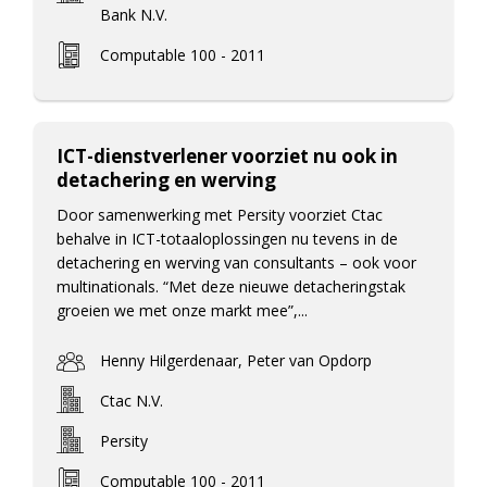
Bank N.V.
Computable 100 - 2011
ICT-dienstverlener voorziet nu ook in
detachering en werving
Door samenwerking met Persity voorziet Ctac
behalve in ICT-totaaloplossingen nu tevens in de
detachering en werving van consultants – ook voor
multinationals. “Met deze nieuwe detacheringstak
groeien we met onze markt mee”,...
Henny Hilgerdenaar, Peter van Opdorp
Ctac N.V.
Persity
Computable 100 - 2011