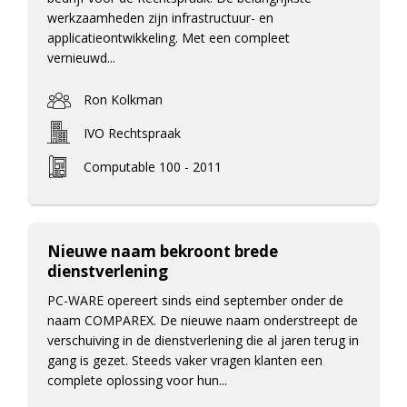
werkzaamheden zijn infrastructuur- en
applicatieontwikkeling. Met een compleet
vernieuwd...
Ron Kolkman
IVO Rechtspraak
Computable 100 - 2011
Nieuwe naam bekroont brede
dienstverlening
PC-WARE opereert sinds eind september onder de
naam COMPAREX. De nieuwe naam onderstreept de
verschuiving in de dienstverlening die al jaren terug in
gang is gezet. Steeds vaker vragen klanten een
complete oplossing voor hun...