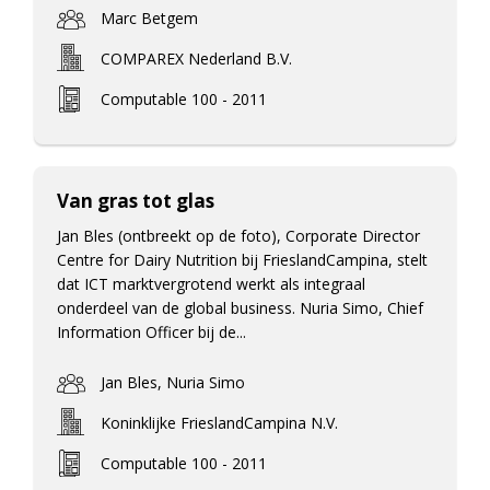
Marc Betgem
COMPAREX Nederland B.V.
Computable 100 - 2011
Van gras tot glas
Jan Bles (ontbreekt op de foto), Corporate Director
Centre for Dairy Nutrition bij FrieslandCampina, stelt
dat ICT marktvergrotend werkt als integraal
onderdeel van de global business. Nuria Simo, Chief
Information Officer bij de...
Jan Bles, Nuria Simo
Koninklijke FrieslandCampina N.V.
Computable 100 - 2011