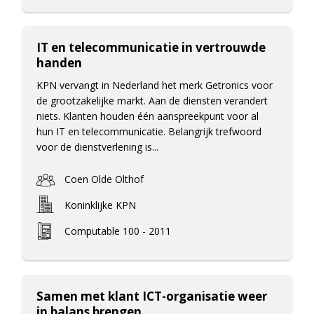
IT en telecommunicatie in vertrouwde
handen
KPN vervangt in Nederland het merk Getronics voor
de grootzakelijke markt. Aan de diensten verandert
niets. Klanten houden één aanspreekpunt voor al
hun IT en telecommunicatie. Belangrijk trefwoord
voor de dienstverlening is...
Coen Olde Olthof
Koninklijke KPN
Computable 100 - 2011
Samen met klant ICT-organisatie weer
in balans brengen