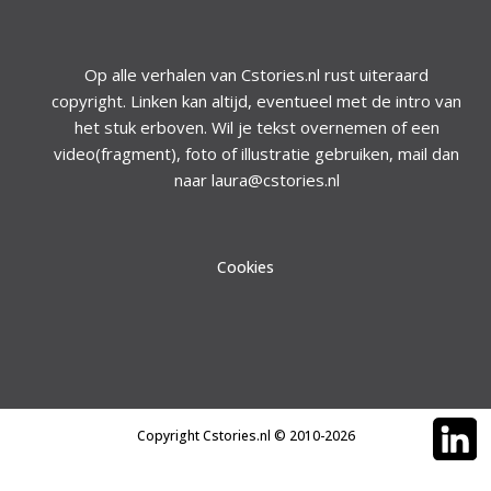
Op alle verhalen van Cstories.nl rust uiteraard
copyright. Linken kan altijd, eventueel met de intro van
het stuk erboven. Wil je tekst overnemen of een
video(fragment), foto of illustratie gebruiken, mail dan
naar laura@cstories.nl
Cookies
Copyright Cstories.nl © 2010-2026