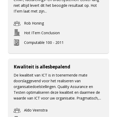
niet altijd levert dit het beoogde resultaat op. Hot
ITem laat met zijn...
Rob Honing
Hot ITem Conclusion
Computable 100 - 2011
Kwaliteit is allesbepalend
De kwaliteit van ICT is in toenemende mate
doorslaggevend voor het realiseren van
organisatiedoelstellingen. Quality Assurance en
Testen optimaliseren deze kwaliteit en daarmee de
waarde van ICT voor uw organisatie. Pragmatisch,...
Aldo Veenstra