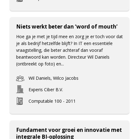
Niets werkt beter dan ‘word of mouth’
Hoe ga je met je tijd mee en zorg je er toch voor dat
je als bedrijf hetzelfde blijft? In IT een essentiële
vraagstelling, die beter achteraf dan vooraf
beantwoord kan worden. Directeur Wil Daniels
(ontbreekt op foto) en...
Wil Daniels, Wilco Jacobs
Experis Ciber B.V.
Computable 100 - 2011
Fundament voor groei en innovatie met
integrale BI-oplossing