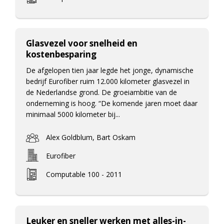
Glasvezel voor snelheid en
kostenbesparing
De afgelopen tien jaar legde het jonge, dynamische
bedrijf Eurofiber ruim 12.000 kilometer glasvezel in
de Nederlandse grond. De groeiambitie van de
onderneming is hoog. “De komende jaren moet daar
minimaal 5000 kilometer bij...
Alex Goldblum, Bart Oskam
Eurofiber
Computable 100 - 2011
Leuker en sneller werken met alles-in-