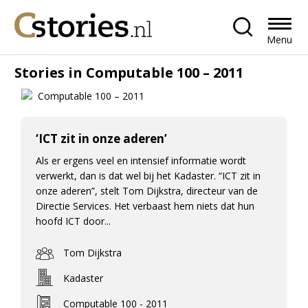
Menu
Stories in Computable 100 – 2011
‘ICT zit in onze aderen’
Als er ergens veel en intensief informatie wordt
verwerkt, dan is dat wel bij het Kadaster. “ICT zit in
onze aderen”, stelt Tom Dijkstra, directeur van de
Directie Services. Het verbaast hem niets dat hun
hoofd ICT door...
Tom Dijkstra
Kadaster
Computable 100 - 2011