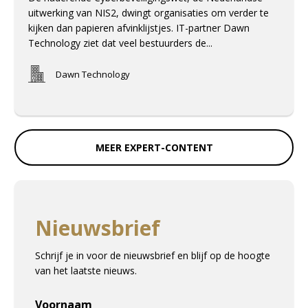
uitwerking van NIS2, dwingt organisaties om verder te
kijken dan papieren afvinklijstjes. IT-partner Dawn
Technology ziet dat veel bestuurders de...
Dawn Technology
MEER EXPERT-CONTENT
Nieuwsbrief
Schrijf je in voor de nieuwsbrief en blijf op de hoogte
van het laatste nieuws.
Voornaam