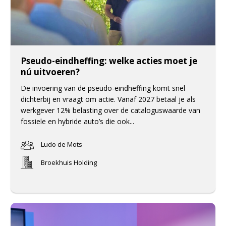
Pseudo-eindheffing: welke acties moet je
nú uitvoeren?
De invoering van de pseudo-eindheffing komt snel
dichterbij en vraagt om actie. Vanaf 2027 betaal je als
werkgever 12% belasting over de cataloguswaarde van
fossiele en hybride auto’s die ook...
Ludo de Mots
Broekhuis Holding