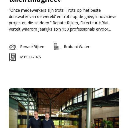
“Onze medewerkers zijn trots. Trots op ‘het beste
drinkwater van de wereld’ en trots op de gave, innovatieve
projecten die ze doen.” Renate Rijken, Directeur HRM,
vertelt waarom jaarlijks zo’n 150 professionals ervoor...
Renate Rijken
Brabant Water
MT500-2026