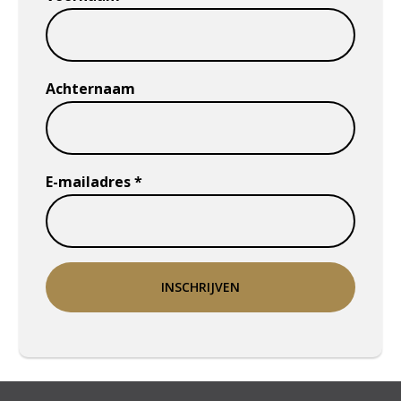
Achternaam
E-mailadres
*