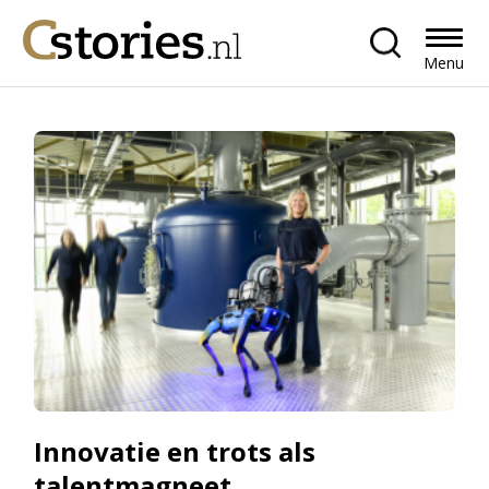
Menu
Innovatie en trots als
talentmagneet