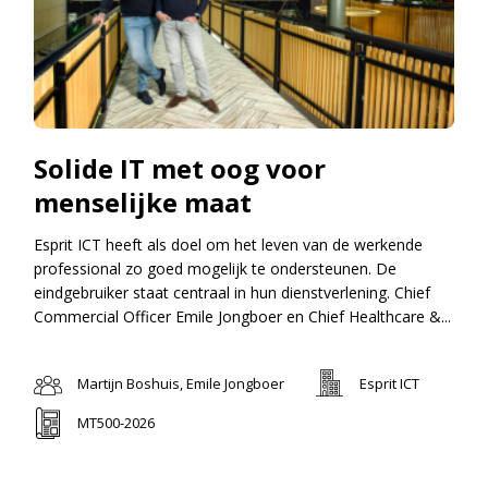
Solide IT met oog voor
menselijke maat
Esprit ICT heeft als doel om het leven van de werkende
professional zo goed mogelijk te ondersteunen. De
eindgebruiker staat centraal in hun dienstverlening. Chief
Commercial Officer Emile Jongboer en Chief Healthcare &...
Martijn Boshuis, Emile Jongboer
Esprit ICT
MT500-2026