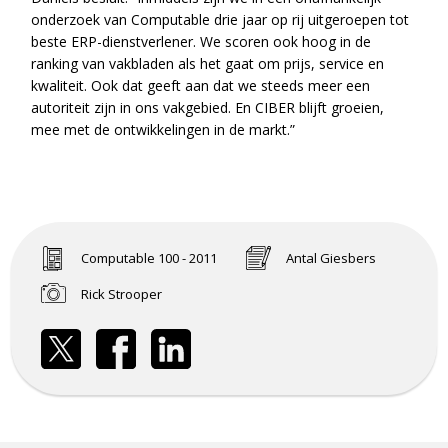
onderzoek van Computable drie jaar op rij uitgeroepen tot
beste ERP-dienstverlener. We scoren ook hoog in de
ranking van vakbladen als het gaat om prijs, service en
kwaliteit. Ook dat geeft aan dat we steeds meer een
autoriteit zijn in ons vakgebied. En CIBER blijft groeien,
mee met de ontwikkelingen in de markt.”
Computable 100 - 2011
Antal Giesbers
Rick Strooper