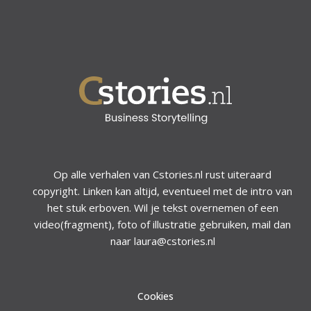
Op alle verhalen van Cstories.nl rust uiteraard
copyright. Linken kan altijd, eventueel met de intro van
het stuk erboven. Wil je tekst overnemen of een
video(fragment), foto of illustratie gebruiken, mail dan
naar laura@cstories.nl
Cookies