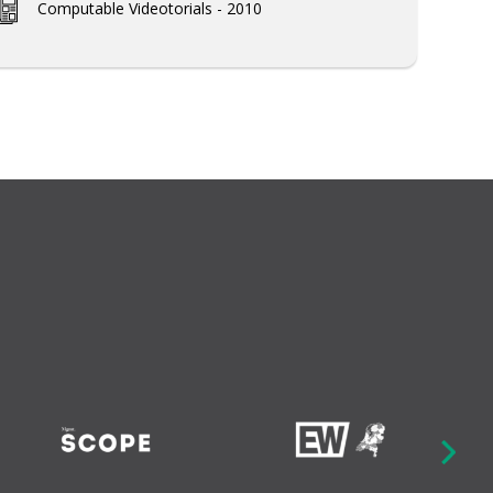
Computable Videotorials - 2010
Next