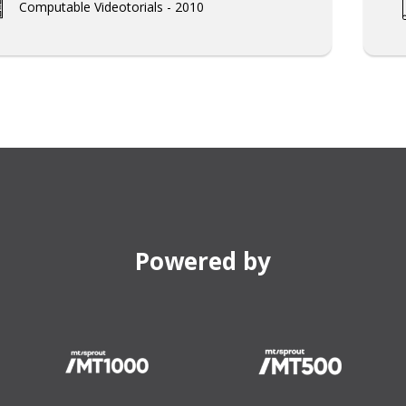
Computable Videotorials - 2010
Powered by