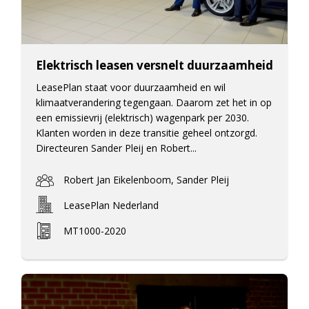
Elektrisch leasen versnelt duurzaamheid
LeasePlan staat voor duurzaamheid en wil
klimaatverandering tegengaan. Daarom zet het in op
een emissievrij (elektrisch) wagenpark per 2030.
Klanten worden in deze transitie geheel ontzorgd.
Directeuren Sander Pleij en Robert...
Robert Jan Eikelenboom, Sander Pleij
LeasePlan Nederland
MT1000-2020