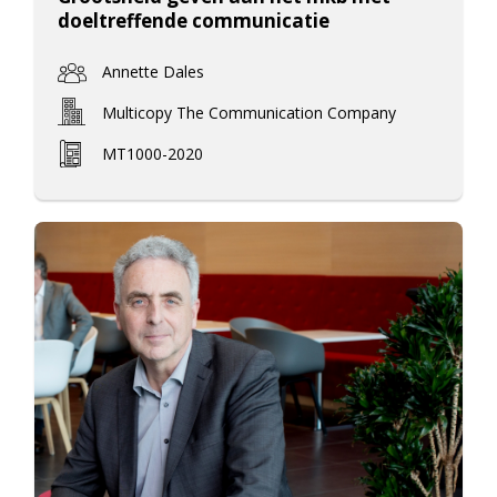
doeltreffende communicatie
Annette Dales
Multicopy The Communication Company
MT1000-2020