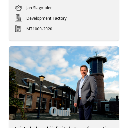
Jan Slagmolen
Development Factory
MT1000-2020