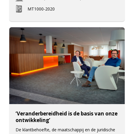
MT1000-2020
‘Veranderbereidheid is de basis van onze
ontwikkeling’
De klantbehoefte, de maatschappij en de juridische