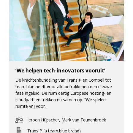
‘We helpen tech-innovators vooruit’
De krachtenbundeling van TransIP en Combell tot
team.blue heeft voor alle betrokkenen een nieuwe
fase ingeluid. De ruim dertig Europese hosting- en
cloudpartijen trekken nu samen op. “We spelen
ruimte vrij voor...
Jeroen Hüpscher, Mark van Teunenbroek
TransIP (a team.blue brand)