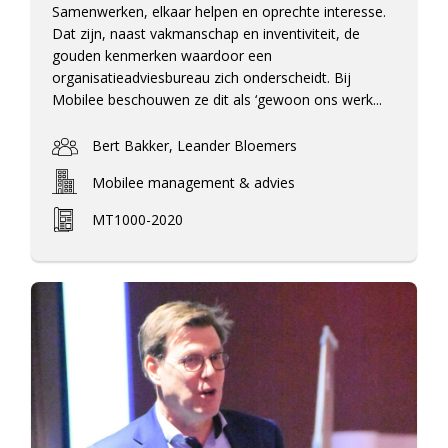
Samenwerken, elkaar helpen en oprechte interesse.
Dat zijn, naast vakmanschap en inventiviteit, de
gouden kenmerken waardoor een
organisatieadviesbureau zich onderscheidt. Bij
Mobilee beschouwen ze dit als ‘gewoon ons werk...
Bert Bakker, Leander Bloemers
Mobilee management & advies
MT1000-2020