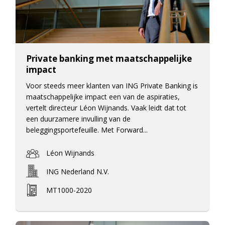
Private banking met maatschappelijke
impact
Voor steeds meer klanten van ING Private Banking is
maatschappelijke impact een van de aspiraties,
vertelt directeur Léon Wijnands. Vaak leidt dat tot
een duurzamere invulling van de
beleggingsportefeuille. Met Forward...
Léon Wijnands
ING Nederland N.V.
MT1000-2020