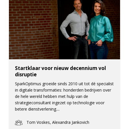
Startklaar voor nieuw decennium vol
disruptie
SparkOptimus groeide sinds 2010 uit tot dé specialist
in digitale transformaties: honderden bedrijven over
de hele wereld hebben met hulp van de
strategieconsultant ingezet op technologie voor
betere dienstverlening....
Tom Voskes, Alexandra Jankovich