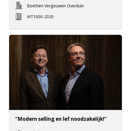
Boertien Vergouwen Overduin
MT1000-2020
“Modern selling en lef noodzakelijk!”