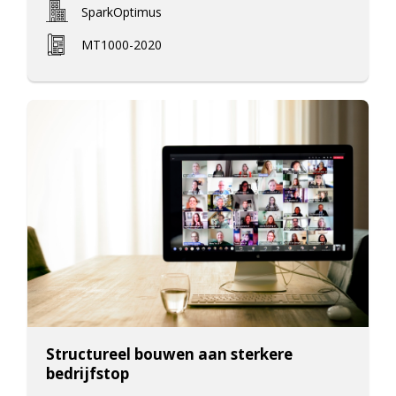
SparkOptimus
MT1000-2020
Structureel bouwen aan sterkere
bedrijfstop