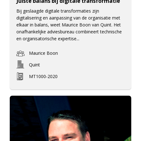
Juiste balans bij digitale transformatie
Bij geslaagde digitale transformaties zijn
digitalisering en aanpassing van de organisatie met
elkaar in balans, weet Maurice Boon van Quint. Het
onafhankelijke adviesbureau combineert technische
en organisatorische expertise...
Maurice Boon
Quint
MT1000-2020