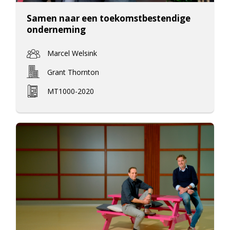
Samen naar een toekomstbestendige
onderneming
Marcel Welsink
Grant Thornton
MT1000-2020