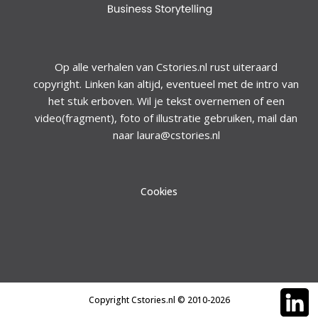
Op alle verhalen van Cstories.nl rust uiteraard
copyright. Linken kan altijd, eventueel met de intro van
het stuk erboven. Wil je tekst overnemen of een
video(fragment), foto of illustratie gebruiken, mail dan
naar laura@cstories.nl
Cookies
Copyright Cstories.nl © 2010-2026