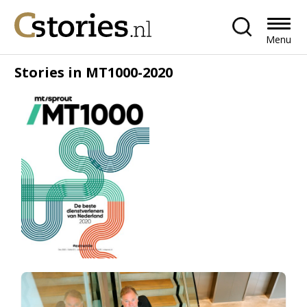
Menu
Stories in MT1000-2020