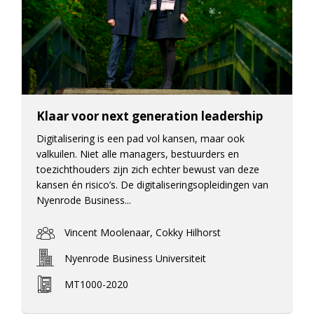
Klaar voor next generation leadership
Digitalisering is een pad vol kansen, maar ook
valkuilen. Niet alle managers, bestuurders en
toezichthouders zijn zich echter bewust van deze
kansen én risico’s. De digitaliseringsopleidingen van
Nyenrode Business...
Vincent Moolenaar, Cokky Hilhorst
Nyenrode Business Universiteit
MT1000-2020