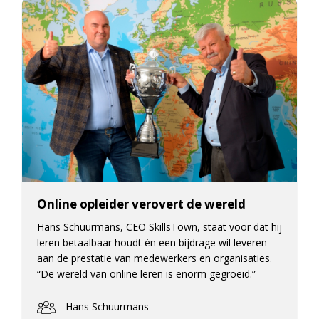
Online opleider verovert de wereld
Hans Schuurmans, CEO SkillsTown, staat voor dat hij
leren betaalbaar houdt én een bijdrage wil leveren
aan de prestatie van medewerkers en organisaties.
“De wereld van online leren is enorm gegroeid.”
Hans Schuurmans