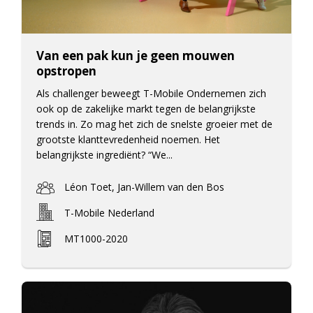
Van een pak kun je geen mouwen
opstropen
Als challenger beweegt T-Mobile Ondernemen zich
ook op de zakelijke markt tegen de belangrijkste
trends in. Zo mag het zich de snelste groeier met de
grootste klanttevredenheid noemen. Het
belangrijkste ingrediënt? “We...
Léon Toet, Jan-Willem van den Bos
T-Mobile Nederland
MT1000-2020