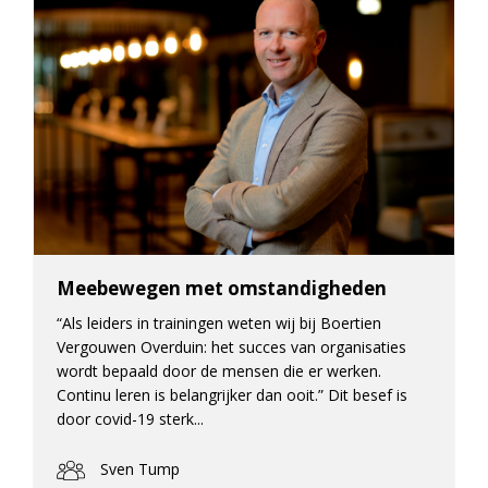
Meebewegen met omstandigheden
“Als leiders in trainingen weten wij bij Boertien
Vergouwen Overduin: het succes van organisaties
wordt bepaald door de mensen die er werken.
Continu leren is belangrijker dan ooit.” Dit besef is
door covid-19 sterk...
Sven Tump