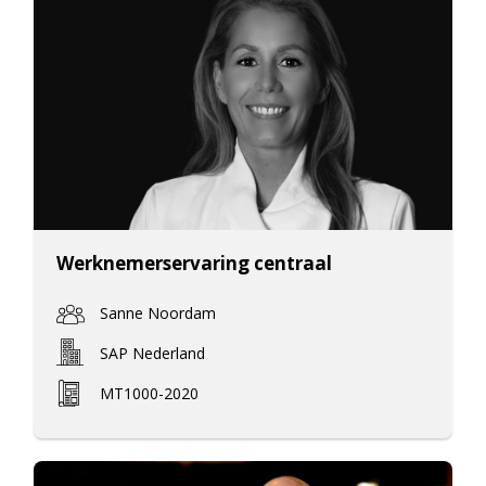
Werknemerservaring centraal
Sanne Noordam
SAP Nederland
MT1000-2020