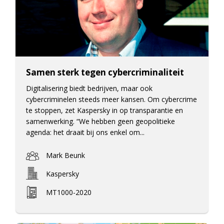
Samen sterk tegen cybercriminaliteit
Digitalisering biedt bedrijven, maar ook
cybercriminelen steeds meer kansen. Om cybercrime
te stoppen, zet Kaspersky in op transparantie en
samenwerking. “We hebben geen geopolitieke
agenda: het draait bij ons enkel om...
Mark Beunk
Kaspersky
MT1000-2020