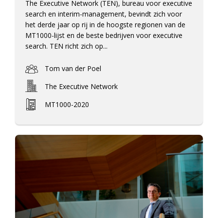
The Executive Network (TEN), bureau voor executive
search en interim-management, bevindt zich voor
het derde jaar op rij in de hoogste regionen van de
MT1000-lijst en de beste bedrijven voor executive
search. TEN richt zich op...
Tom van der Poel
The Executive Network
MT1000-2020