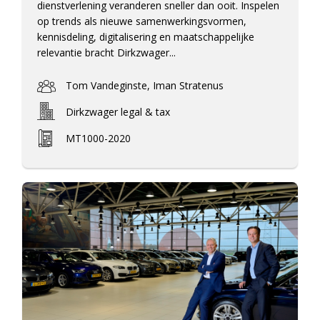
dienstverlening veranderen sneller dan ooit. Inspelen
op trends als nieuwe samenwerkingsvormen,
kennisdeling, digitalisering en maatschappelijke
relevantie bracht Dirkzwager...
Tom Vandeginste, Iman Stratenus
Dirkzwager legal & tax
MT1000-2020