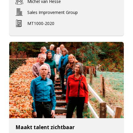
Michel van Hesse
Sales Improvement Group
MT1000-2020
Maakt talent zichtbaar