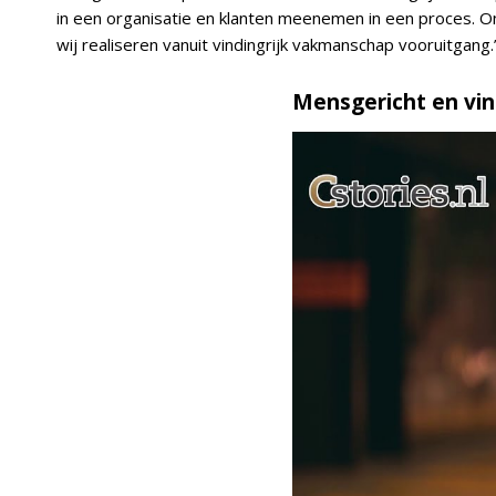
in een organisatie en klanten meenemen in een proces. O
wij realiseren vanuit vindingrijk vakmanschap vooruitgang.
Mensgericht en vin