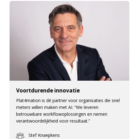
Voortdurende innovatie
Plat4mation is dé partner voor organisaties die snel
meters willen maken met AI. “We leveren
betrouwbare workflowoplossingen en nemen
verantwoordelijkheid voor resultaat.”
Stef Knaepkens