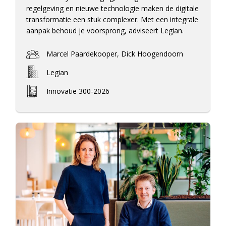
regelgeving en nieuwe technologie maken de digitale
transformatie een stuk complexer. Met een integrale
aanpak behoud je voorsprong, adviseert Legian.
Marcel Paardekooper, Dick Hoogendoorn
Legian
Innovatie 300-2026