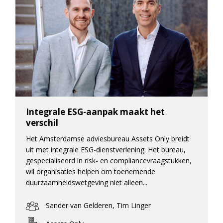
Integrale ESG-aanpak maakt het
verschil
Het Amsterdamse adviesbureau Assets Only breidt
uit met integrale ESG-dienstverlening. Het bureau,
gespecialiseerd in risk- en compliancevraagstukken,
wil organisaties helpen om toenemende
duurzaamheidswetgeving niet alleen...
Sander van Gelderen, Tim Linger