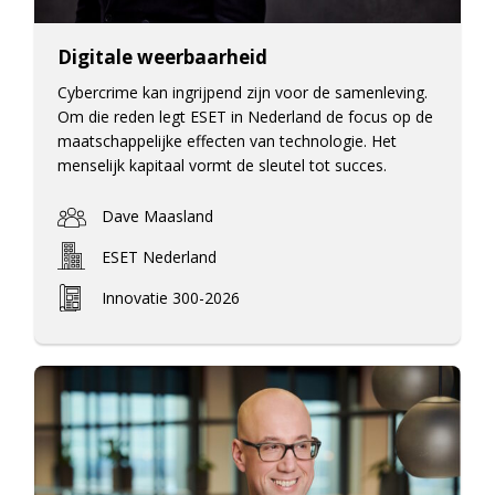
Digitale weerbaarheid
Cybercrime kan ingrijpend zijn voor de samenleving.
Om die reden legt ESET in Nederland de focus op de
maatschappelijke effecten van technologie. Het
menselijk kapitaal vormt de sleutel tot succes.
Dave Maasland
ESET Nederland
Innovatie 300-2026