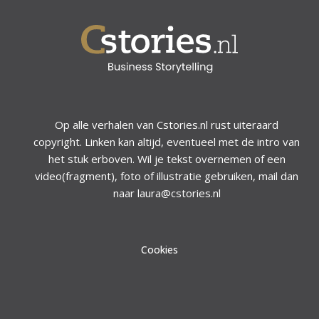
Op alle verhalen van Cstories.nl rust uiteraard
copyright. Linken kan altijd, eventueel met de intro van
het stuk erboven. Wil je tekst overnemen of een
video(fragment), foto of illustratie gebruiken, mail dan
naar laura@cstories.nl
Cookies