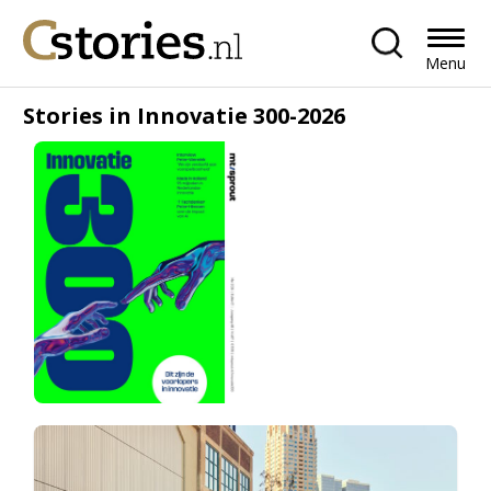
Menu
Stories in Innovatie 300-2026