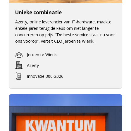
Unieke combinatie
Azerty, online leverancier van IT-hardware, maakte
enkele jaren terug de keus om niet langer te
concurreren op prijs. “De beste service staat nu voor
ons voorop”, vertelt CEO Jeroen te Wierik.
Jeroen te Wierik
Azerty
Innovatie 300-2026