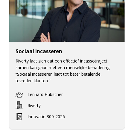
Sociaal incasseren
Riverty laat zien dat een effectief incassotraject
samen kan gaan met een menselijke benadering.
“Sociaal incasseren leidt tot beter betalende,
tevreden klanten.”
Lenhard Hubscher
Riverty
Innovatie 300-2026