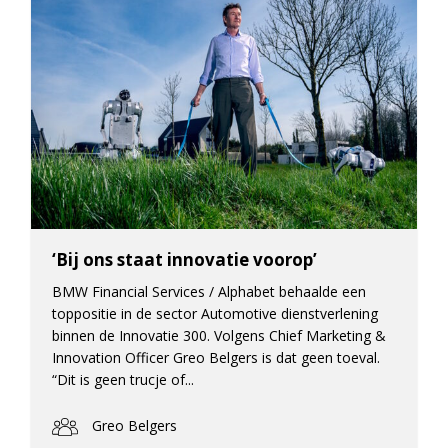
‘Bij ons staat innovatie voorop’
BMW Financial Services / Alphabet behaalde een
toppositie in de sector Automotive dienstverlening
binnen de Innovatie 300. Volgens Chief Marketing &
Innovation Officer Greo Belgers is dat geen toeval.
“Dit is geen trucje of...
Greo Belgers