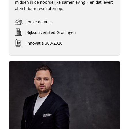
midden in de noordelijke samenleving – en dat levert
al zichtbaar resultaten op.
Jouke de Vries
Rijksuniversiteit Groningen
Innovatie 300-2026