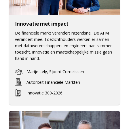
Innovatie met impact
De financiële markt verandert razendsnel. De AFM
verandert mee. Toezichthouders werken er samen
met datawetenschappers en engineers aan slimmer
toezicht. Innovatie en maatschappelijke missie gaan
hand in hand.
Marije Lely, Sjoerd Cornelissen
Autoriteit Financiële Markten
Innovatie 300-2026