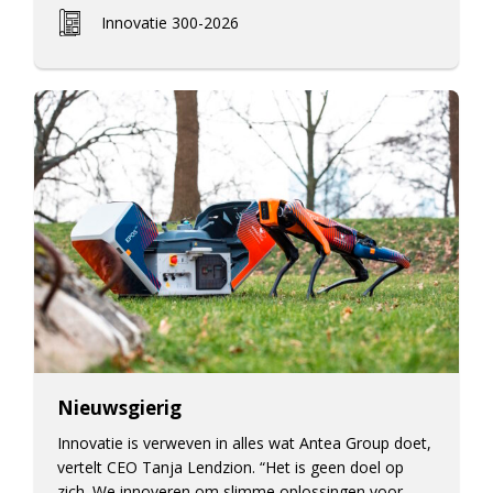
Innovatie 300-2026
Nieuwsgierig
Innovatie is verweven in alles wat Antea Group doet,
vertelt CEO Tanja Lendzion. “Het is geen doel op
zich. We innoveren om slimme oplossingen voor