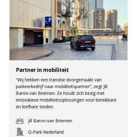
Partner in mobiliteit
“Wij hebben een transitie doorgemaakt van
parkeerbedrijf naar mobiliteitspartner”, zegt Jill
Baron‑van Briemen. Ze houdt zich bezig met
innovatieve mobiliteitsoplossingen voor bereikbare
en leefbare steden.
Jill Baron-van Briemen
Q-Park Nederland