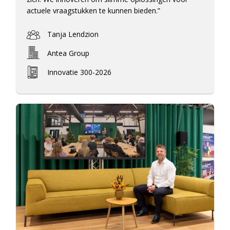
actuele vraagstukken te kunnen bieden.”
Tanja Lendzion
Antea Group
Innovatie 300-2026