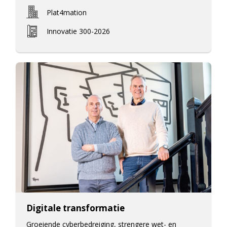
Plat4mation
Innovatie 300-2026
Digitale transformatie
Groeiende cyberbedreiging, strengere wet- en