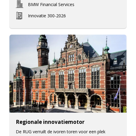
BMW Financial Services
Innovatie 300-2026
Regionale innovatiemotor
De RUG verruilt de ivoren toren voor een plek