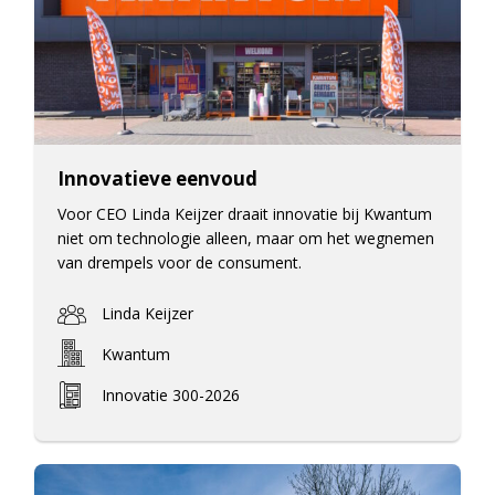
Innovatieve eenvoud
Voor CEO Linda Keijzer draait innovatie bij Kwantum
niet om technologie alleen, maar om het wegnemen
van drempels voor de consument.
Linda Keijzer
Kwantum
Innovatie 300-2026