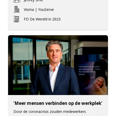
Visma | YouServe
FD De Wereld in 2023
‘Meer mensen verbinden op de werkplek’
Door de coronacrisis zouden medewerkers