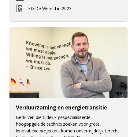
FD De Wereld in 2023
Verduurzaming en energietransitie
Bedrijven die tijdelijk gespecialiseerde,
hoogopgeleide technici zoeken voor grote,
innovatieve projecten, komen onvermijdelijk terecht