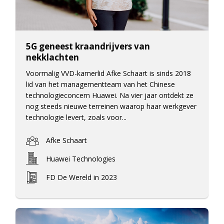
5G geneest kraandrijvers van
nekklachten
Voormalig VVD-kamerlid Afke Schaart is sinds 2018
lid van het managementteam van het Chinese
technologieconcern Huawei. Na vier jaar ontdekt ze
nog steeds nieuwe terreinen waarop haar werkgever
technologie levert, zoals voor...
Afke Schaart
Huawei Technologies
FD De Wereld in 2023