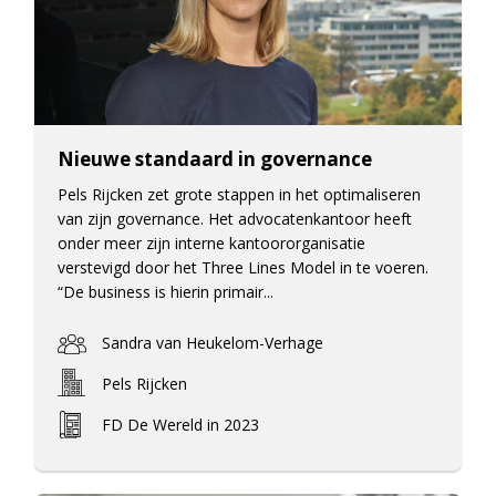
Nieuwe standaard in governance
Pels Rijcken zet grote stappen in het optimaliseren
van zijn governance. Het advocatenkantoor heeft
onder meer zijn interne kantoororganisatie
verstevigd door het Three Lines Model in te voeren.
“De business is hierin primair...
Sandra van Heukelom-Verhage
Pels Rijcken
FD De Wereld in 2023