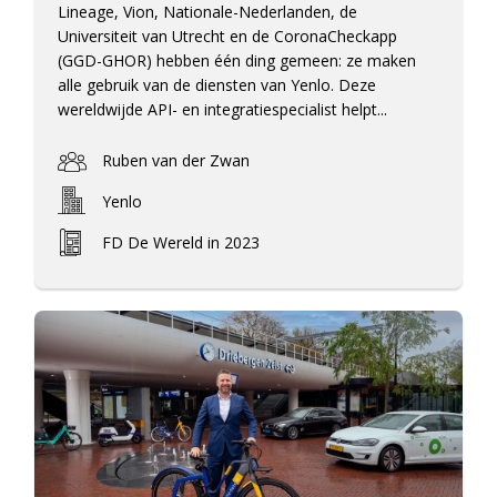
Lineage, Vion, Nationale-Nederlanden, de
Universiteit van Utrecht en de CoronaCheckapp
(GGD-GHOR) hebben één ding gemeen: ze maken
alle gebruik van de diensten van Yenlo. Deze
wereldwijde API- en integratiespecialist helpt...
Ruben van der Zwan
Yenlo
FD De Wereld in 2023