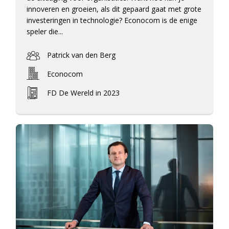
innoveren en groeien, als dit gepaard gaat met grote
investeringen in technologie? Econocom is de enige
speler die...
Patrick van den Berg
Econocom
FD De Wereld in 2023