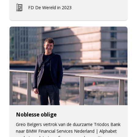
FD De Wereld in 2023
Noblesse oblige
Greo Belgers vertrok van de duurzame Triodos Bank
naar BMW Financial Services Nederland | Alphabet