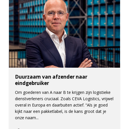
Duurzaam van afzender naar
eindgebruiker
Om goederen van A naar B te krijgen zijn logistieke
dienstverleners cruciaal. Zoals CEVA Logistics, vrijwel
overal in Europa en daarbuiten actief. “Als je goed
kijkt naar een pakketlabel, is de kans groot dat je
onze naam...