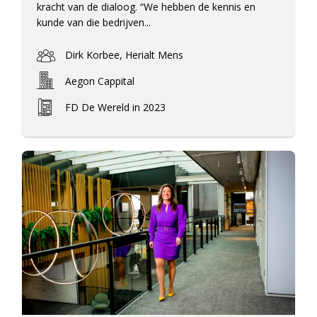
kracht van de dialoog. “We hebben de kennis en
kunde van die bedrijven...
Dirk Korbee, Herialt Mens
Aegon Cappital
FD De Wereld in 2023