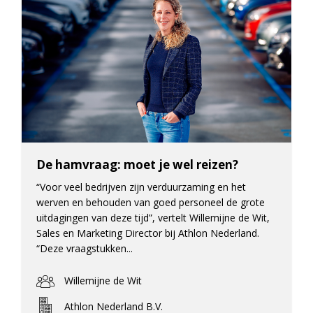
De hamvraag: moet je wel reizen?
“Voor veel bedrijven zijn verduurzaming en het
werven en behouden van goed personeel de grote
uitdagingen van deze tijd”, vertelt Willemijne de Wit,
Sales en Marketing Director bij Athlon Nederland.
“Deze vraagstukken...
Willemijne de Wit
Athlon Nederland B.V.