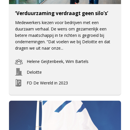
‘Verduurzaming verdraagt geen silo’s’
Medewerkers kiezen voor bedrijven met een
duurzaam verhaal. De wens om gezamenlijk een
betere maatschappij in te richten is gegroeid bij
ondernemingen. “Dat voelen we bij Deloitte en dat
dragen we uit naar onze...
Helene Geijtenbeek, Wim Bartels
Deloitte
FD De Wereld in 2023