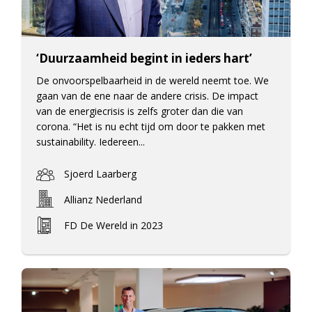
‘Duurzaamheid begint in ieders hart’
De onvoorspelbaarheid in de wereld neemt toe. We
gaan van de ene naar de andere crisis. De impact
van de energiecrisis is zelfs groter dan die van
corona. “Het is nu echt tijd om door te pakken met
sustainability. Iedereen...
Sjoerd Laarberg
Allianz Nederland
FD De Wereld in 2023