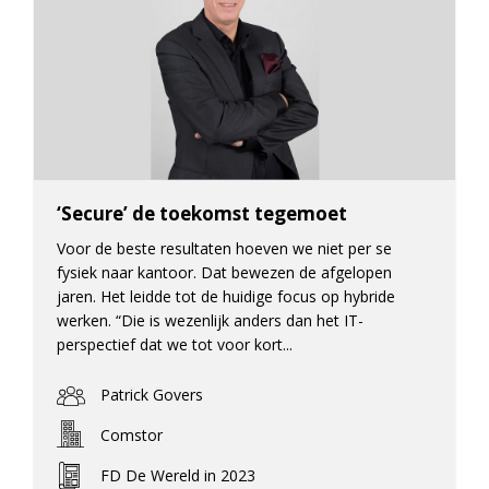
‘Secure’ de toekomst tegemoet
Voor de beste resultaten hoeven we niet per se
fysiek naar kantoor. Dat bewezen de afgelopen
jaren. Het leidde tot de huidige focus op hybride
werken. “Die is wezenlijk anders dan het IT-
perspectief dat we tot voor kort...
Patrick Govers
Comstor
FD De Wereld in 2023