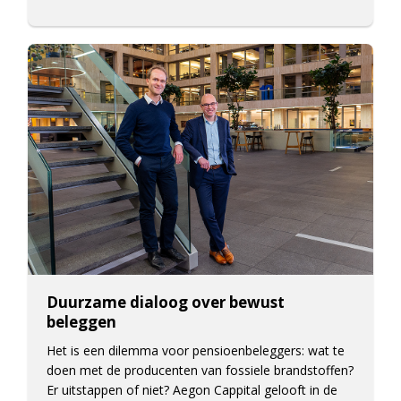
Duurzame dialoog over bewust
beleggen
Het is een dilemma voor pensioenbeleggers: wat te
doen met de producenten van fossiele brandstoffen?
Er uitstappen of niet? Aegon Cappital gelooft in de