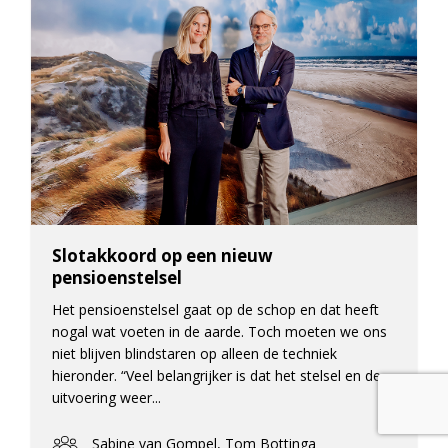
Slotakkoord op een nieuw
pensioenstelsel
Het pensioenstelsel gaat op de schop en dat heeft
nogal wat voeten in de aarde. Toch moeten we ons
niet blijven blindstaren op alleen de techniek
hieronder. “Veel belangrijker is dat het stelsel en de
uitvoering weer...
Sabine van Gompel, Tom Bottinga