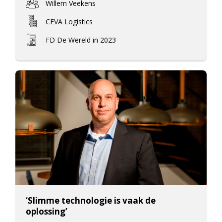
Willem Veekens
CEVA Logistics
FD De Wereld in 2023
‘Slimme technologie is vaak de
oplossing’