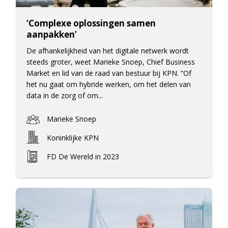
‘Complexe oplossingen samen
aanpakken’
De afhankelijkheid van het digitale netwerk wordt
steeds groter, weet Marieke Snoep, Chief Business
Market en lid van de raad van bestuur bij KPN. “Of
het nu gaat om hybride werken, om het delen van
data in de zorg of om...
Marieke Snoep
Koninklijke KPN
FD De Wereld in 2023