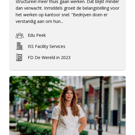
structureel meer thuis gaan werken. Dat blijkt minder
dan verwacht. Inmiddels groeit de belangstelling voor
het werken op kantoor snel. “Bedrijven doen er
verstandig aan om hun...
Edu Peek
ISS Facility Services
FD De Wereld in 2023