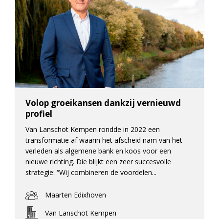
Volop groeikansen dankzij vernieuwd
profiel
Van Lanschot Kempen rondde in 2022 een
transformatie af waarin het afscheid nam van het
verleden als algemene bank en koos voor een
nieuwe richting. Die blijkt een zeer succesvolle
strategie: “Wij combineren de voordelen...
Maarten Edixhoven
Van Lanschot Kempen