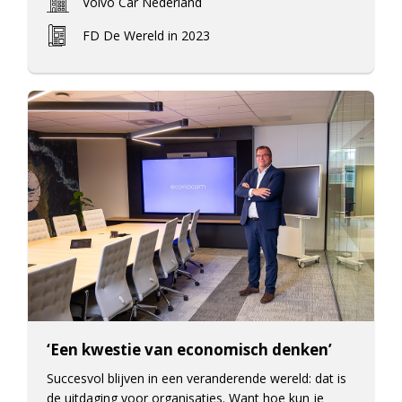
Volvo Car Nederland
FD De Wereld in 2023
‘Een kwestie van economisch denken’
Succesvol blijven in een veranderende wereld: dat is
de uitdaging voor organisaties. Want hoe kun je