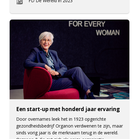
FD De Wereld in 2023
Een start-up met honderd jaar ervaring
Door overnames leek het in 1923 opgerichte
gezondheidsbedrijf Organon verdwenen te zijn, maar
sinds vorig jaar is de merknaam terug in de wereld.