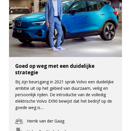
Goed op weg met een duidelijke
strategie
Bij zijn beursgang in 2021 sprak Volvo een duidelijke
ambitie uit op het gebied van duurzaam, veilig en
persoonlijk rijden. De introductie van de volledig
elektrische Volvo EX90 bewijst dat het bedrijf op de
goede weg is....
Herrik van der Gaag