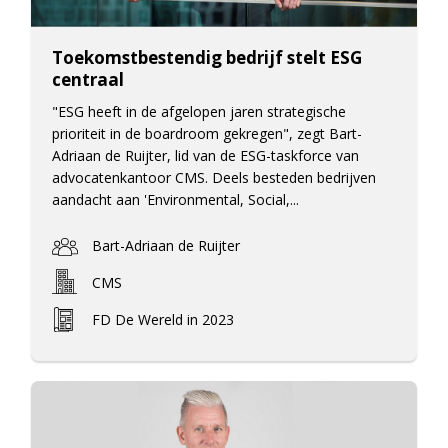
Toekomstbestendig bedrijf stelt ESG
centraal
"ESG heeft in de afgelopen jaren strategische
prioriteit in de boardroom gekregen", zegt Bart-
Adriaan de Ruijter, lid van de ESG-taskforce van
advocatenkantoor CMS. Deels besteden bedrijven
aandacht aan 'Environmental, Social,...
Bart-Adriaan de Ruijter
CMS
FD De Wereld in 2023