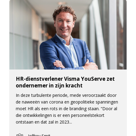
HR-dienstverlener Visma YouServe zet
ondernemer in zijn kracht
In deze turbulente periode, mede veroorzaakt door
de naweeën van corona en geopolitieke spanningen
moet HR als een rots in de branding staan. “Door al
die ontwikkelingen is er een personeelstekort
ontstaan en dat zal in 2023...
Jeffrey Smit