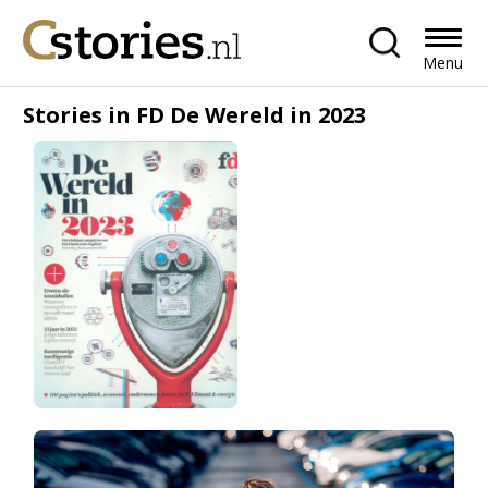
Menu
Stories in FD De Wereld in 2023