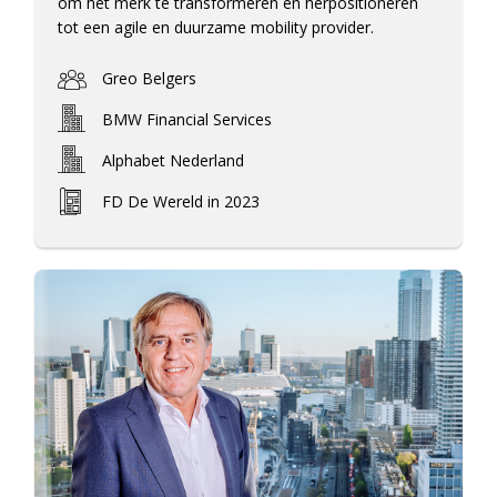
om het merk te transformeren en herpositioneren
tot een agile en duurzame mobility provider.
Greo Belgers
BMW Financial Services
Alphabet Nederland
FD De Wereld in 2023