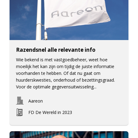
Razendsnel alle relevante info
Wie bekend is met vastgoedbeheer, weet hoe
moeilijk het kan zijn om tijdig de juiste informatie
voorhanden te hebben. Of dat nu gaat om
huurderskwesties, onderhoud of bezettingsgraad.
Voor de optimale gegevensuitwisseling...
Aareon
FD De Wereld in 2023