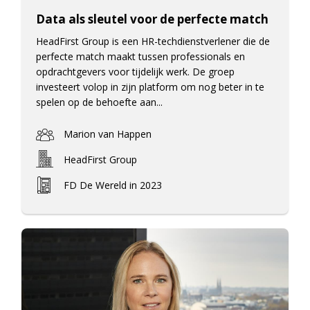
Data als sleutel voor de perfecte match
HeadFirst Group is een HR-techdienstverlener die de
perfecte match maakt tussen professionals en
opdrachtgevers voor tijdelijk werk. De groep
investeert volop in zijn platform om nog beter in te
spelen op de behoefte aan...
Marion van Happen
HeadFirst Group
FD De Wereld in 2023