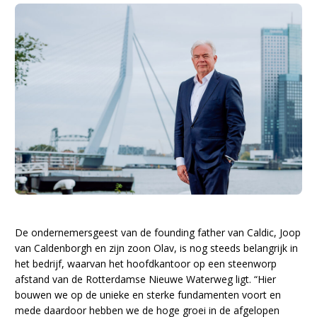
De ondernemersgeest van de founding father van Caldic, Joop
van Caldenborgh en zijn zoon Olav, is nog steeds belangrijk in
het bedrijf, waarvan het hoofdkantoor op een steenworp
afstand van de Rotterdamse Nieuwe Waterweg ligt. “Hier
bouwen we op de unieke en sterke fundamenten voort en
mede daardoor hebben we de hoge groei in de afgelopen