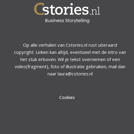
Op alle verhalen van Cstories.nl rust uiteraard
copyright. Linken kan altijd, eventueel met de intro van
het stuk erboven. Wil je tekst overnemen of een
video(fragment), foto of illustratie gebruiken, mail dan
naar laura@cstories.nl
Cookies