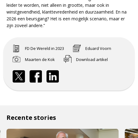
leider te worden, niet alleen in grootte, maar ook in
winstgevendheid, klanttevredenheid en duurzaamheid. En na
2026 een beursgang? Het is een mogelijk scenario, maar er
zijn zoveel andere.”
FD De Wereld in 2023
Eduard Voorn
Maarten de Kok
Download artikel
Recente stories