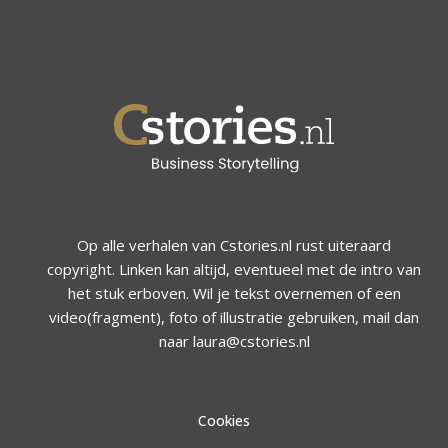
Op alle verhalen van Cstories.nl rust uiteraard
copyright. Linken kan altijd, eventueel met de intro van
het stuk erboven. Wil je tekst overnemen of een
video(fragment), foto of illustratie gebruiken, mail dan
naar laura@cstories.nl
Cookies