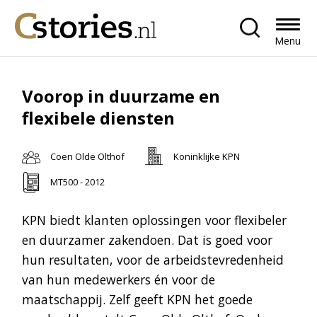
Menu
Voorop in duurzame en
flexibele diensten
Coen Olde Olthof
Koninklijke KPN
MT500 - 2012
KPN biedt klanten oplossingen voor flexibeler
en duurzamer zakendoen. Dat is goed voor
hun resultaten, voor de arbeidstevredenheid
van hun medewerkers én voor de
maatschappij. Zelf geeft KPN het goede