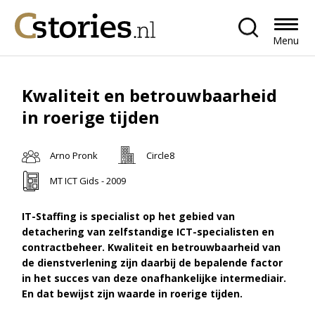
Menu
Kwaliteit en betrouwbaarheid
in roerige tijden
Arno Pronk
Circle8
MT ICT Gids - 2009
IT-Staffing is specialist op het gebied van
detachering van zelfstandige ICT-specialisten en
contractbeheer. Kwaliteit en betrouwbaarheid van
de dienstverlening zijn daarbij de bepalende factor
in het succes van deze onafhankelijke intermediair.
En dat bewijst zijn waarde in roerige tijden.