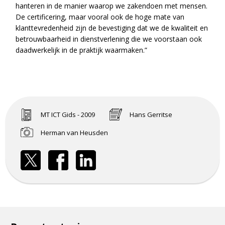
hanteren in de manier waarop we zakendoen met mensen.
De certificering, maar vooral ook de hoge mate van
klanttevredenheid zijn de bevestiging dat we de kwaliteit en
betrouwbaarheid in dienstverlening die we voorstaan ook
daadwerkelijk in de praktijk waarmaken.”
MT ICT Gids - 2009
Hans Gerritse
Herman van Heusden