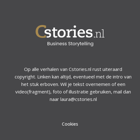
Op alle verhalen van Cstories.nl rust uiteraard
copyright. Linken kan altijd, eventueel met de intro van
het stuk erboven. Wil je tekst overnemen of een
video(fragment), foto of illustratie gebruiken, mail dan
naar laura@cstories.nl
Cookies