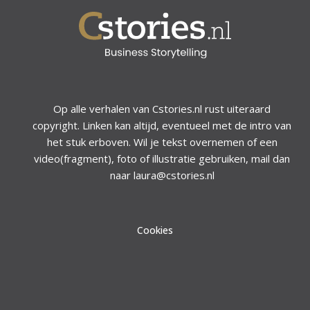
Op alle verhalen van Cstories.nl rust uiteraard
copyright. Linken kan altijd, eventueel met de intro van
het stuk erboven. Wil je tekst overnemen of een
video(fragment), foto of illustratie gebruiken, mail dan
naar laura@cstories.nl
Cookies