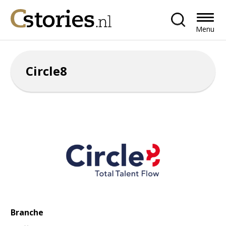
Menu
Circle8
Branche