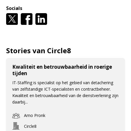
Socials
Stories van Circle8
Kwaliteit en betrouwbaarheid in roerige
tijden
IT-Staffing is specialist op het gebied van detachering
van zelfstandige ICT-specialisten en contractbeheer.
Kwaliteit en betrouwbaarheid van de dienstverlening zijn
daarbij...
Arno Pronk
Circle8