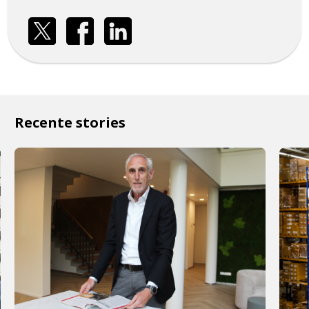
Recente stories