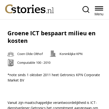
Menu
Groene ICT bespaart milieu en
kosten
Coen Olde Olthof
Koninklijke KPN
Computable 100 - 2010
*note sinds 1 oktober 2011 heet Getronics KPN Corporate
Market BV
Vanuit zijn maatschappelijke verantwoordelijkheid is ICT-
dienstverlener Getronics het commitment aangegaan om