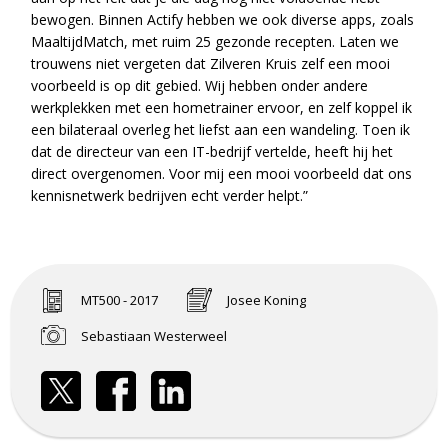
bewogen. Binnen Actify hebben we ook diverse apps, zoals
MaaltijdMatch, met ruim 25 gezonde recepten. Laten we
trouwens niet vergeten dat Zilveren Kruis zelf een mooi
voorbeeld is op dit gebied. Wij hebben onder andere
werkplekken met een hometrainer ervoor, en zelf koppel ik
een bilateraal overleg het liefst aan een wandeling. Toen ik
dat de directeur van een IT-bedrijf vertelde, heeft hij het
direct overgenomen. Voor mij een mooi voorbeeld dat ons
kennisnetwerk bedrijven echt verder helpt.”
MT500 - 2017
Josee Koning
Sebastiaan Westerweel