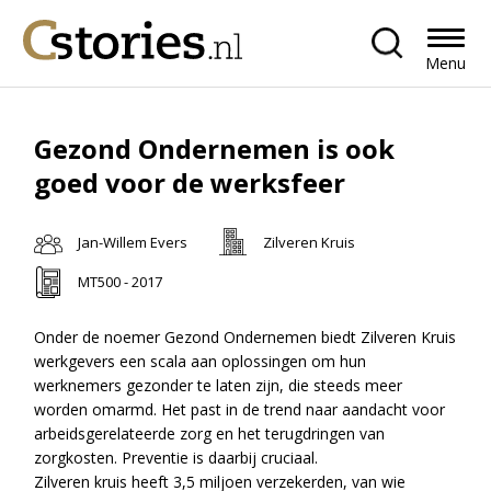
Menu
Gezond Ondernemen is ook
goed voor de werksfeer
Jan-Willem Evers
Zilveren Kruis
MT500 - 2017
Onder de noemer Gezond Ondernemen biedt Zilveren Kruis
werkgevers een scala aan oplossingen om hun
werknemers gezonder te laten zijn, die steeds meer
worden omarmd. Het past in de trend naar aandacht voor
arbeidsgerelateerde zorg en het terugdringen van
zorgkosten. Preventie is daarbij cruciaal.
Zilveren kruis heeft 3,5 miljoen verzekerden, van wie