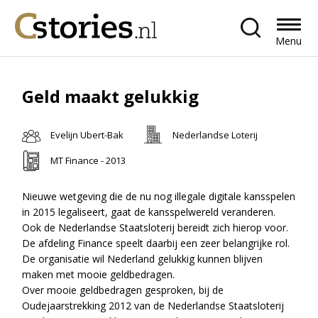
Menu
Geld maakt gelukkig
Evelijn Ubert-Bak
Nederlandse Loterij
MT Finance - 2013
Nieuwe wetgeving die de nu nog illegale digitale kansspelen
in 2015 legaliseert, gaat de kansspelwereld veranderen.
Ook de Nederlandse Staatsloterij bereidt zich hierop voor.
De afdeling Finance speelt daarbij een zeer belangrijke rol.
De organisatie wil Nederland gelukkig kunnen blijven
maken met mooie geldbedragen.
Over mooie geldbedragen gesproken, bij de
Oudejaarstrekking 2012 van de Nederlandse Staatsloterij