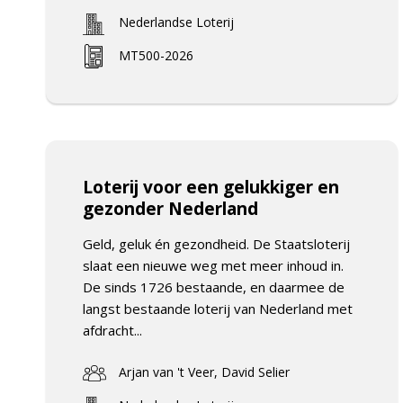
Nederlandse Loterij
MT500-2026
Loterij voor een gelukkiger en
gezonder Nederland
Geld, geluk én gezondheid. De Staatsloterij
slaat een nieuwe weg met meer inhoud in.
De sinds 1726 bestaande, en daarmee de
langst bestaande loterij van Nederland met
afdracht...
Arjan van 't Veer, David Selier