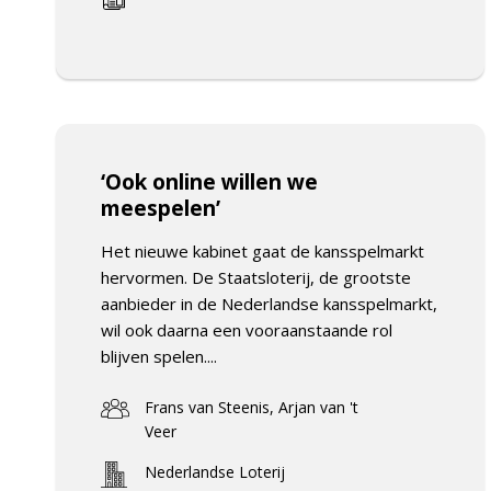
‘Ook online willen we
meespelen’
Het nieuwe kabinet gaat de kansspelmarkt
hervormen. De Staatsloterij, de grootste
aanbieder in de Nederlandse kansspelmarkt,
wil ook daarna een vooraanstaande rol
blijven spelen....
Frans van Steenis, Arjan van 't
Veer
Nederlandse Loterij