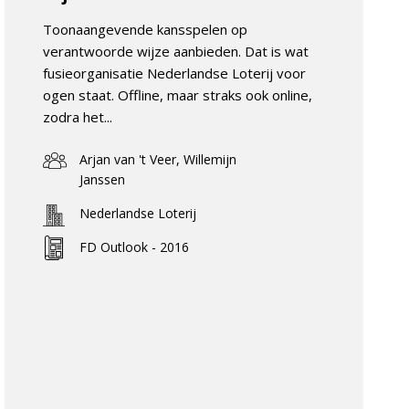
Toonaangevende kansspelen op
verantwoorde wijze aanbieden. Dat is wat
fusieorganisatie Nederlandse Loterij voor
ogen staat. Offline, maar straks ook online,
zodra het...
Arjan van 't Veer, Willemijn
Janssen
Nederlandse Loterij
FD Outlook - 2016