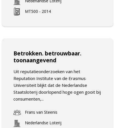
Nederlandse Loterij
MT500 - 2014
Betrokken. betrouwbaar.
toonaangevend
Uit reputatieonderzoeken van het
Reputation Institute van de Erasmus
Universiteit blijkt dat de Nederlandse
Staatsloterij doorlopend hoge ogen gooit bij
consumenten,...
Frans van Steenis
Nederlandse Loterij