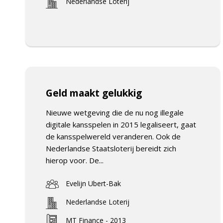
Nederlandse Loterij
Geld maakt gelukkig
Nieuwe wetgeving die de nu nog illegale
digitale kansspelen in 2015 legaliseert, gaat
de kansspelwereld veranderen. Ook de
Nederlandse Staatsloterij bereidt zich
hierop voor. De...
Evelijn Ubert-Bak
Nederlandse Loterij
MT Finance - 2013