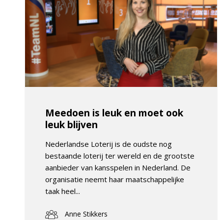
Meedoen is leuk en moet ook
leuk blijven
Nederlandse Loterij is de oudste nog
bestaande loterij ter wereld en de grootste
aanbieder van kansspelen in Nederland. De
organisatie neemt haar maatschappelijke
taak heel...
Anne Stikkers