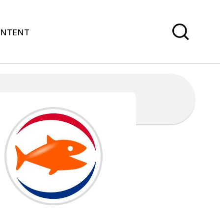
ONTENT