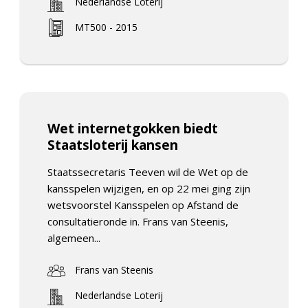
Nederlandse Loterij
MT500 - 2015
Wet internetgokken biedt
Staatsloterij kansen
Staatssecretaris Teeven wil de Wet op de
kansspelen wijzigen, en op 22 mei ging zijn
wetsvoorstel Kansspelen op Afstand de
consultatieronde in. Frans van Steenis,
algemeen...
Frans van Steenis
Nederlandse Loterij