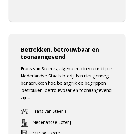
Betrokken, betrouwbaar en
toonaangevend
Frans van Steenis, algemeen directeur bij de
Nederlandse Staatsloterij, kan niet genoeg
benadrukken hoe belangrijk de begrippen
‘betrokken, betrouwbaar en toonaangevend’
zijn...
Frans van Steenis
Nederlandse Loterij
MT500 - 2012