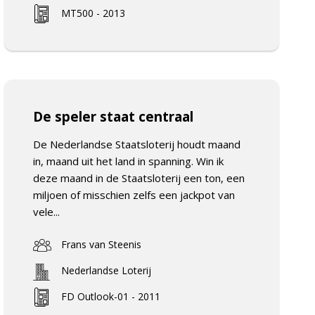
MT500 - 2013
De speler staat centraal
De Nederlandse Staatsloterij houdt maand
in, maand uit het land in spanning. Win ik
deze maand in de Staatsloterij een ton, een
miljoen of misschien zelfs een jackpot van
vele...
Frans van Steenis
Nederlandse Loterij
FD Outlook-01 - 2011