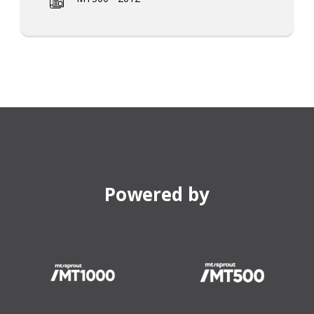
Powered by