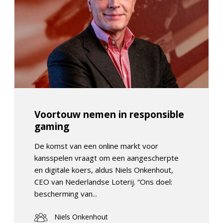
Voortouw nemen in responsible
gaming
De komst van een online markt voor
kansspelen vraagt om een aangescherpte
en digitale koers, aldus Niels Onkenhout,
CEO van Nederlandse Loterij. “Ons doel:
bescherming van...
Niels Onkenhout