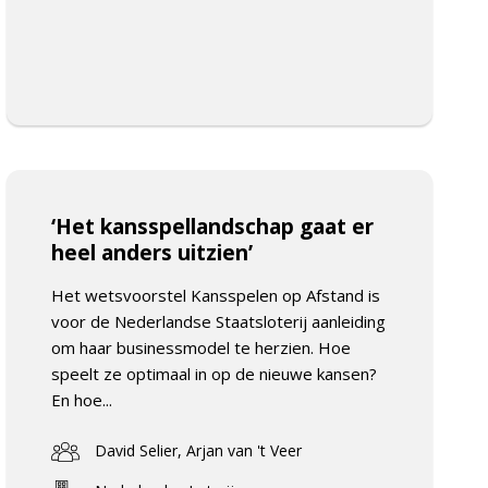
‘Het kansspellandschap gaat er
heel anders uitzien’
Het wetsvoorstel Kansspelen op Afstand is
voor de Nederlandse Staatsloterij aanleiding
om haar businessmodel te herzien. Hoe
speelt ze optimaal in op de nieuwe kansen?
En hoe...
David Selier, Arjan van 't Veer