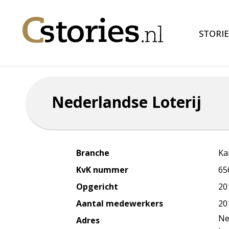
STORIE
Nederlandse Loterij
Branche
Ka
KvK nummer
65
Opgericht
20
Aantal medewerkers
20
Ne
Adres