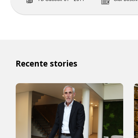
Recente stories