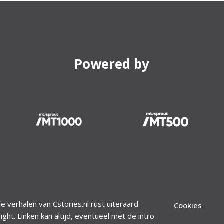
Powered by
le verhalen van Cstories.nl rust uiteraard
Cookies
ight. Linken kan altijd, eventueel met de intro