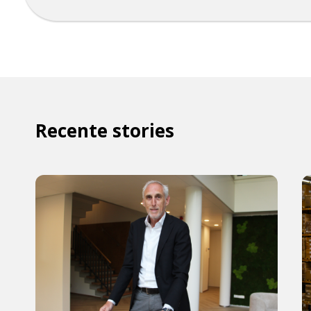
Recente stories