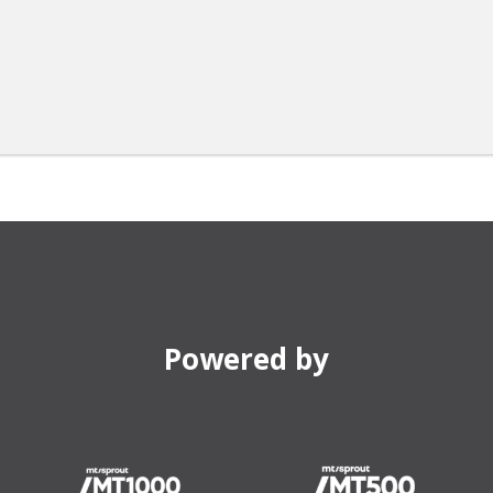
Powered by