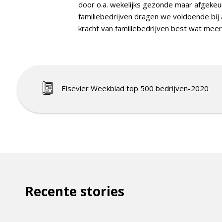
door o.a. wekelijks gezonde maar afgekeu
familiebedrijven dragen we voldoende bij 
kracht van familiebedrijven best wat mee
Elsevier Weekblad top 500 bedrijven-2020
Recente stories