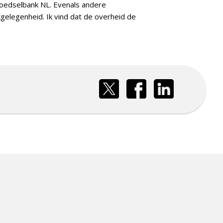
Voedselbank NL. Evenals andere
kgelegenheid. Ik vind dat de overheid de