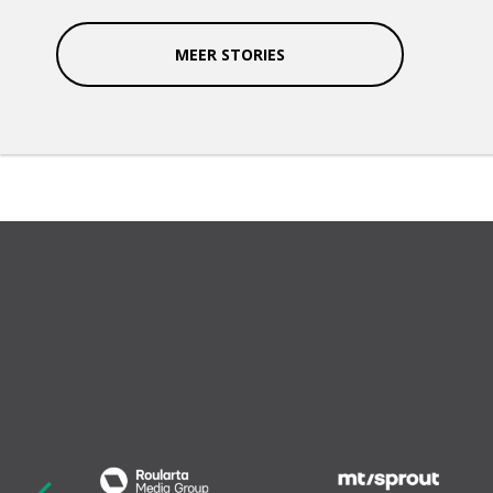
MEER STORIES