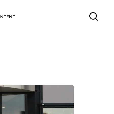
ONTENT