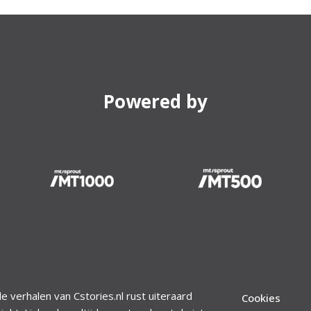
Powered by
le verhalen van Cstories.nl rust uiteraard
Cookies