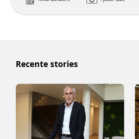
Recente stories