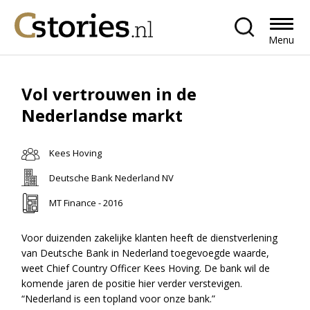
Menu
Vol vertrouwen in de
Nederlandse markt
Kees Hoving
Deutsche Bank Nederland NV
MT Finance - 2016
Voor duizenden zakelijke klanten heeft de dienstverlening
van Deutsche Bank in Nederland toegevoegde waarde,
weet Chief Country Officer Kees Hoving. De bank wil de
komende jaren de positie hier verder verstevigen.
“Nederland is een topland voor onze bank.”