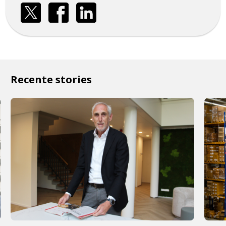
Recente stories