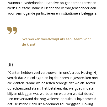
Nationale-Nederlanden.” Behalve op genoemde terreinen
biedt Deutsche Bank in Nederland vermogensbeheer aan
voor vermogende particulieren en institutionele beleggers.
‘We werken wereldwijd als één team voor
de klant’
Uit
“Klanten hebben veel vertrouwen in ons”, aldus Hoving. Hij
vertelt dat zijn collega’s en hij dat horen in gesprekken met
die klanten. “Maar we beseffen terdege dat we als sector
op achterstand staan. Het betekent dat we goed moeten
blijven uitleggen wat we doen en waarom we dat doen.”
Een misverstand dat nog weleens opduikt, is bijvoorbeeld
dat Deutsche Bank uit Nederland zou weggaan. Hoving