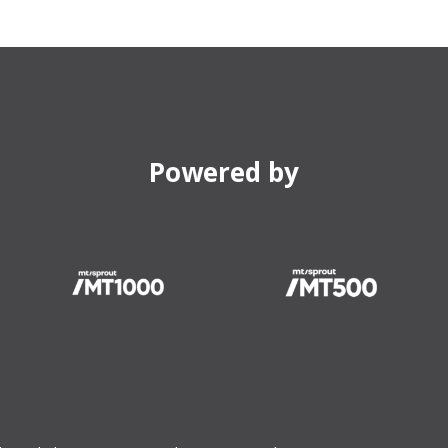
Powered by