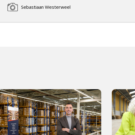
Sebastiaan Westerweel