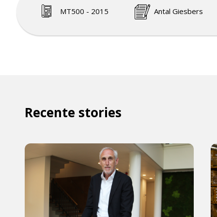
MT500 - 2015
Antal Giesbers
Recente stories