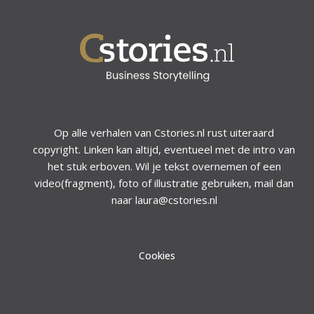
Op alle verhalen van Cstories.nl rust uiteraard
copyright. Linken kan altijd, eventueel met de intro van
het stuk erboven. Wil je tekst overnemen of een
video(fragment), foto of illustratie gebruiken, mail dan
naar laura@cstories.nl
Cookies