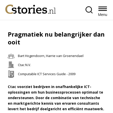
Menu
Pragmatiek nu belangrijker dan
ooit
Bart Hogendoorn, Harrie van Groenendael
Ctac N.V.
Computable ICT Services Guide - 2009
Ctac voorziet bedrijven in onafhankelijke ICT-
oplossingen om hun businessprocessen optimaal te
ondersteunen. Door de combinatie van technische
en marktgerichte kennis van ervaren consultants
levert het bedrijf doelgericht en efficiënt maatwerk.