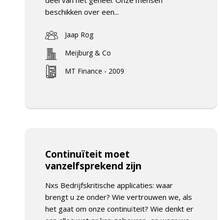
beschikken over een...
Jaap Rog
Meijburg & Co
MT Finance - 2009
Continuïteit moet
vanzelfsprekend zijn
Nxs Bedrijfskritische applicaties: waar
brengt u ze onder? Wie vertrouwen we, als
het gaat om onze continuïteit? Wie denkt er