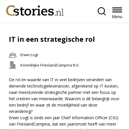
Menu
IT in een strategische rol
Erwin Logt
Koninklijke FrieslandCampina N.V.
De rol en waarde van IT in veel bedrijven verandert van
dienende technologieleverancier, afgerekend op IT-kosten,
naar meesturende strategische partner met een focus op
het creëren van meerwaarde. Waarom is dit belangrijk voor
een bedrijf en waar zit de moeilijkheid van deze
verandering?
Erwin Logt is sinds een jaar Chief Information Officer (CIO)
van FrieslandCampina, dat een jaaromzet heeft van meer