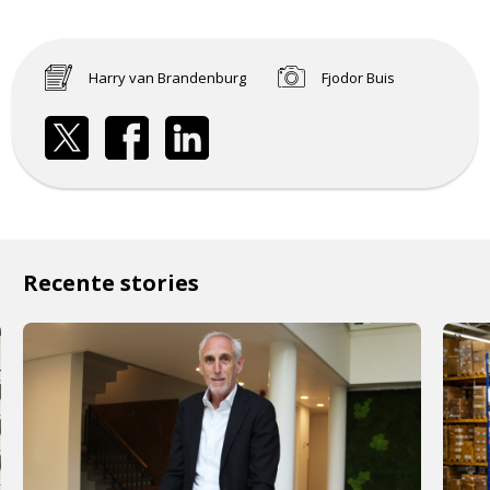
Harry van Brandenburg
Fjodor Buis
Recente stories