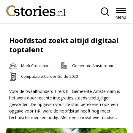
Menu
Hoofdstad zoekt altijd digitaal
toptalent
Mark Crooijmans
Gemeente Amsterdam
Computable Career Guide-2020
Voor de twaalfhonderd IT’ers bij Gemeente Amsterdam is
het werk door recente integraties steeds veelzijdiger
geworden. De opgaven voor de stad betekenen ook een
opgave voor HR, want de hoofdstad heeft nog meer
technische mensen nodig. Met een innovatieve mindset.