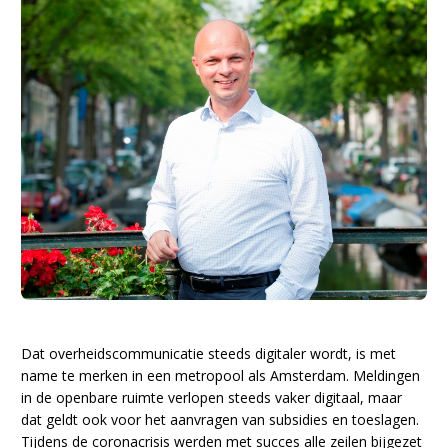
Dat overheidscommunicatie steeds digitaler wordt, is met
name te merken in een metropool als Amsterdam. Meldingen
in de openbare ruimte verlopen steeds vaker digitaal, maar
dat geldt ook voor het aanvragen van subsidies en toeslagen.
Tijdens de coronacrisis werden met succes alle zeilen bijgezet