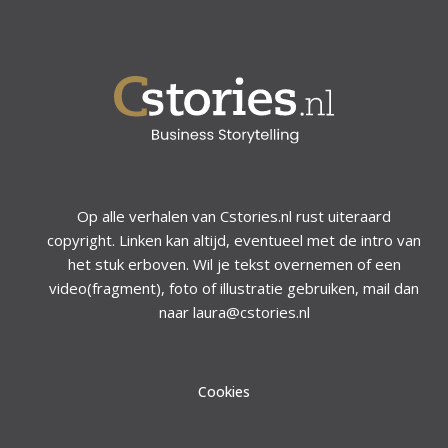
Op alle verhalen van Cstories.nl rust uiteraard
copyright. Linken kan altijd, eventueel met de intro van
het stuk erboven. Wil je tekst overnemen of een
video(fragment), foto of illustratie gebruiken, mail dan
naar laura@cstories.nl
Cookies