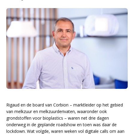
Rigaud en de board van Corbion – marktleider op het gebied
van melkzuur en melkzuurderivaten, waaronder ook
grondstoffen voor bioplastics – waren net drie dagen
onderweg in de geplande roadshow en toen was daar de
lockdown. Wat volgde, waren weken vol digitale calls om aan