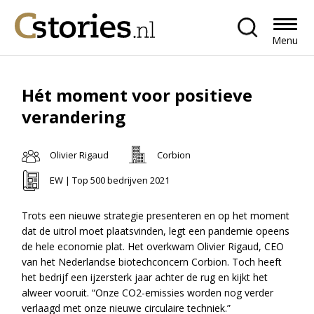
Menu
Hét moment voor positieve
verandering
Olivier Rigaud
Corbion
EW | Top 500 bedrijven 2021
Trots een nieuwe strategie presenteren en op het moment
dat de uitrol moet plaatsvinden, legt een pandemie opeens
de hele economie plat. Het overkwam Olivier Rigaud, CEO
van het Nederlandse biotechconcern Corbion. Toch heeft
het bedrijf een ijzersterk jaar achter de rug en kijkt het
alweer vooruit. “Onze CO2-emissies worden nog verder
verlaagd met onze nieuwe circulaire techniek.”