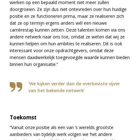
werken op een bepaald moment niet meer zullen
doorgroeien. Ze zijn dus niet ontevreden over hun huidige
positie en ze functioneren prima, maar ze realiseren zich
dat ze op termijn ergens anders wél een nieuwe
carrièrestap kunnen zetten. Deze talenten komen via ons
andere netwerk naar ons toe, omdat ze weten dat wij ze
kunnen helpen om hun ambities te realiseren. Dit is ook
interessant voor onze opdrachtgevers, omdat deze
mensen daadwerkelijk toegevoegde waarde kunnen bieden
binnen hun organisatie.”
‘We kijken verder dan de overbeviste vijver
van het bekende netwerk’
Toekomst
“Vanuit onze positie als een van ’s werelds grootste
aanbieders van tijdelijk werk volgen we ‘het andere