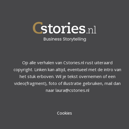
Op alle verhalen van Cstories.nl rust uiteraard
copyright. Linken kan altijd, eventueel met de intro van
het stuk erboven. Wil je tekst overnemen of een
video(fragment), foto of illustratie gebruiken, mail dan
naar laura@cstories.nl
Cookies