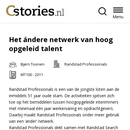
Menu
Het ándere netwerk van hoog
opgeleid talent
Bjørn Toonen
Randstad Professionals
MT100 - 2011
Randstad Professionals is een van de jongste loten aan de
inmiddels 51 jaar oude stam. De activiteiten spitsen zich
toe op het bemiddelen tussen hoogopgeleide interimmers
met minimaal één jaar werkervaring en opdrachtgevers.
Daarbij maakt Randstad Professionals onder meer gebruik
van een ‘ander’ netwerk.
Randstad Professionals dekt samen met Randstad Search