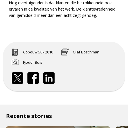
Nog overtuigender is dat klanten die betrokkenheid ook
ervaren in de kwaliteit van het werk. De klanttevredenheid
van gemiddeld meer dan een acht zegt genoeg.
Cobouw 50 - 2010
Olaf Boschman
Fjodor Buis
Recente stories