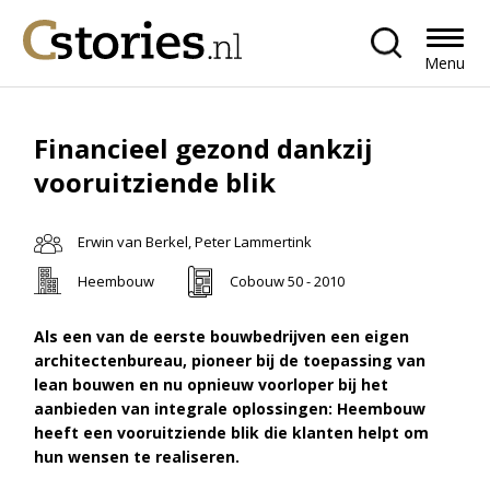
Menu
Financieel gezond dankzij
vooruitziende blik
Erwin van Berkel, Peter Lammertink
Heembouw
Cobouw 50 - 2010
Als een van de eerste bouwbedrijven een eigen
architectenbureau, pioneer bij de toepassing van
lean bouwen en nu opnieuw voorloper bij het
aanbieden van integrale oplossingen: Heembouw
heeft een vooruitziende blik die klanten helpt om
hun wensen te realiseren.