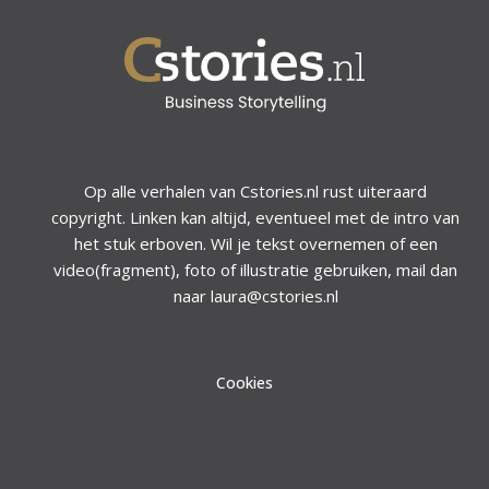
Op alle verhalen van Cstories.nl rust uiteraard
copyright. Linken kan altijd, eventueel met de intro van
het stuk erboven. Wil je tekst overnemen of een
video(fragment), foto of illustratie gebruiken, mail dan
naar laura@cstories.nl
Cookies