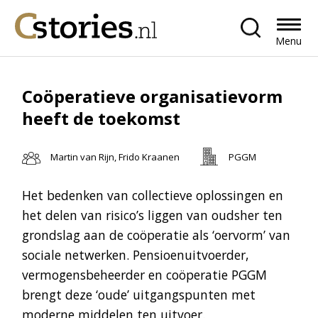
Menu
Coöperatieve organisatievorm
heeft de toekomst
Martin van Rijn, Frido Kraanen
PGGM
Het bedenken van collectieve oplossingen en
het delen van risico’s liggen van oudsher ten
grondslag aan de coöperatie als ‘oervorm’ van
sociale netwerken. Pensioenuitvoerder,
vermogensbeheerder en coöperatie PGGM
brengt deze ‘oude’ uitgangspunten met
moderne middelen ten uitvoer.