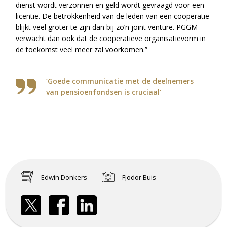
dienst wordt verzonnen en geld wordt gevraagd voor een
licentie. De betrokkenheid van de leden van een coöperatie
blijkt veel groter te zijn dan bij zo’n joint venture. PGGM
verwacht dan ook dat de coöperatieve organisatievorm in
de toekomst veel meer zal voorkomen.”
‘Goede communicatie met de deelnemers
van pensioenfondsen is cruciaal’
Edwin Donkers
Fjodor Buis