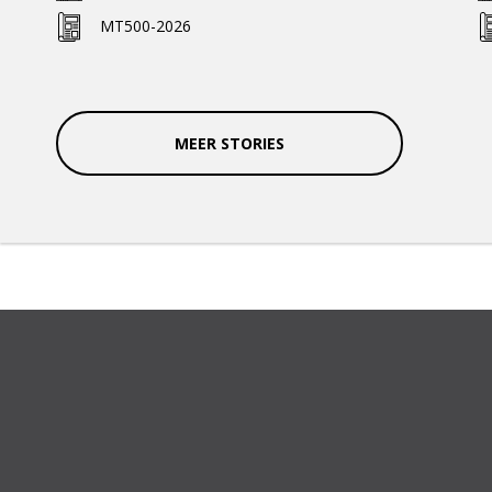
MT500-2026
MEER STORIES