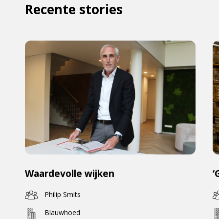
Recente stories
Waardevolle wijken
‘
Philip Smits
Blauwhoed