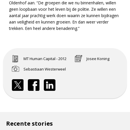
Oldenhof aan. “De groepen die we nu binnenhalen, willen
geen loopbaan voor het leven bij de politie. Ze willen een
aantal jaar prachtig werk doen waarin ze kunnen bijdragen
aan veiligheid en kunnen groeien. En dan weer verder
trekken. Een heel andere benadering.”
MT Human Capital - 2012
Josee Koning
Sebastiaan Westerweel
Recente stories