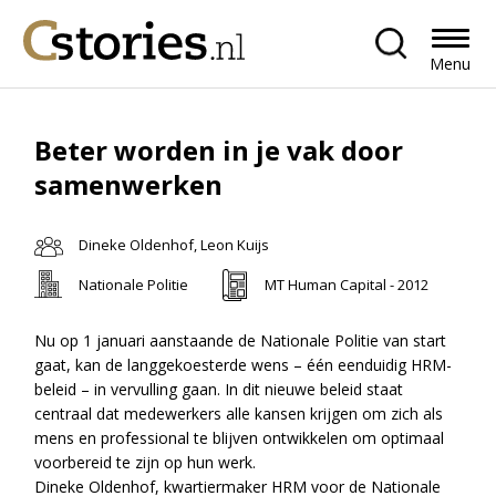
Menu
Beter worden in je vak door
samenwerken
Dineke Oldenhof, Leon Kuijs
Nationale Politie
MT Human Capital - 2012
Nu op 1 januari aanstaande de Nationale Politie van start
gaat, kan de langgekoesterde wens – één eenduidig HRM-
beleid – in vervulling gaan. In dit nieuwe beleid staat
centraal dat medewerkers alle kansen krijgen om zich als
mens en professional te blijven ontwikkelen om optimaal
voorbereid te zijn op hun werk.
Dineke Oldenhof, kwartiermaker HRM voor de Nationale