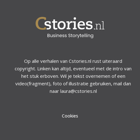
Op alle verhalen van Cstories.nl rust uiteraard
copyright. Linken kan altijd, eventueel met de intro van
het stuk erboven. Wil je tekst overnemen of een
video(fragment), foto of illustratie gebruiken, mail dan
naar laura@cstories.nl
Cookies