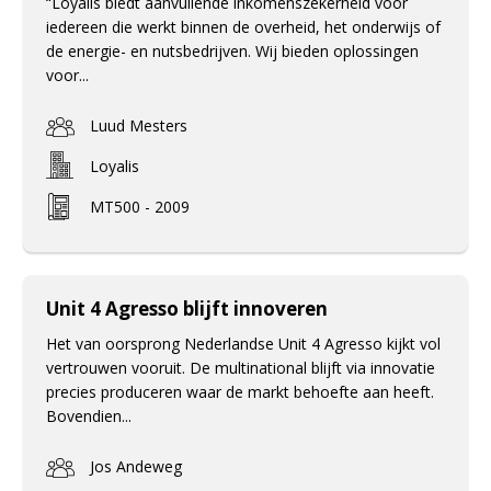
“Loyalis biedt aanvullende inkomenszekerheid voor
iedereen die werkt binnen de overheid, het onderwijs of
de energie- en nutsbedrijven. Wij bieden oplossingen
voor...
Luud Mesters
Loyalis
MT500 - 2009
Unit 4 Agresso blijft innoveren
Het van oorsprong Nederlandse Unit 4 Agresso kijkt vol
vertrouwen vooruit. De multinational blijft via innovatie
precies produceren waar de markt behoefte aan heeft.
Bovendien...
Jos Andeweg