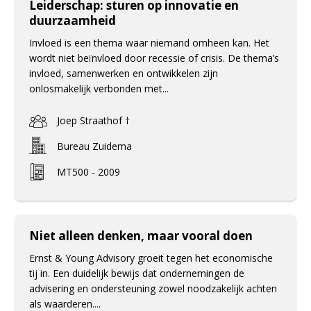
Leiderschap: sturen op innovatie en
duurzaamheid
Invloed is een thema waar niemand omheen kan. Het
wordt niet beïnvloed door recessie of crisis. De thema’s
invloed, samenwerken en ontwikkelen zijn
onlosmakelijk verbonden met...
Joep Straathof †
Bureau Zuidema
MT500 - 2009
Niet alleen denken, maar vooral doen
Ernst & Young Advisory groeit tegen het economische
tij in. Een duidelijk bewijs dat ondernemingen de
advisering en ondersteuning zowel noodzakelijk achten
als waarderen....