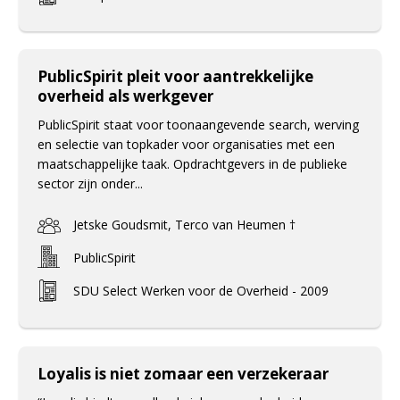
PublicSpirit pleit voor aantrekkelijke
overheid als werkgever
PublicSpirit staat voor toonaangevende search, werving
en selectie van topkader voor organisaties met een
maatschappelijke taak. Opdrachtgevers in de publieke
sector zijn onder...
Jetske Goudsmit, Terco van Heumen †
PublicSpirit
SDU Select Werken voor de Overheid - 2009
Loyalis is niet zomaar een verzekeraar