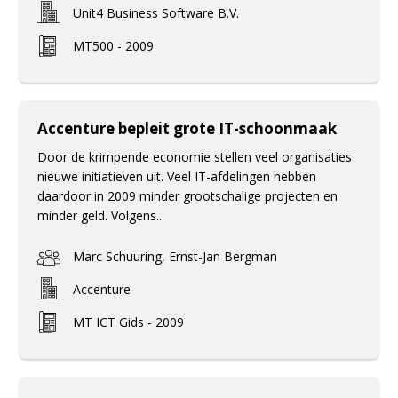
Unit4 Business Software B.V.
MT500 - 2009
Accenture bepleit grote IT-schoonmaak
Door de krimpende economie stellen veel organisaties
nieuwe initiatieven uit. Veel IT-afdelingen hebben
daardoor in 2009 minder grootschalige projecten en
minder geld. Volgens...
Marc Schuuring, Ernst-Jan Bergman
Accenture
MT ICT Gids - 2009