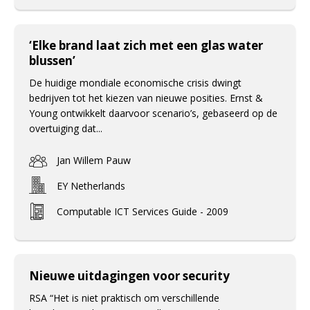
‘Elke brand laat zich met een glas water
blussen’
De huidige mondiale economische crisis dwingt
bedrijven tot het kiezen van nieuwe posities. Ernst &
Young ontwikkelt daarvoor scenario’s, gebaseerd op de
overtuiging dat...
Jan Willem Pauw
EY Netherlands
Computable ICT Services Guide - 2009
Nieuwe uitdagingen voor security
RSA “Het is niet praktisch om verschillende