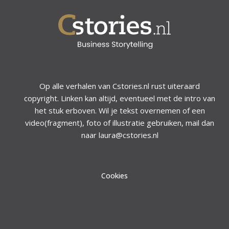
Op alle verhalen van Cstories.nl rust uiteraard
copyright. Linken kan altijd, eventueel met de intro van
het stuk erboven. Wil je tekst overnemen of een
video(fragment), foto of illustratie gebruiken, mail dan
naar laura@cstories.nl
Cookies