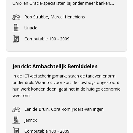
Unix- en Oracle-specialisten bij onder meer banken,...
Rob Strubbe, Marcel Henebiens
Unacle
Computable 100 - 2009
Jenrick: Ambachtelijk Bemiddelen
In de ICT-detacheringsmarkt staan de tarieven enorm
onder druk. Waar tot voor kort de cowboys ongestoord
hun werk konden doen, gaat het in de huidige economie
weer om...
Len de Bruin, Cora Romijnders-van Ingen
Jenrick
Computable 100 - 2009