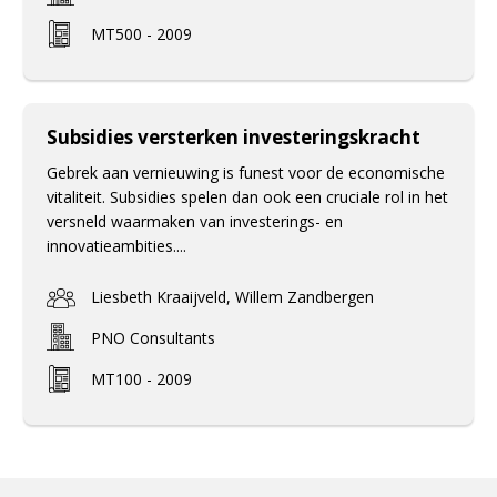
MT500 - 2009
Subsidies versterken investeringskracht
Gebrek aan vernieuwing is funest voor de economische
vitaliteit. Subsidies spelen dan ook een cruciale rol in het
versneld waarmaken van investerings- en
innovatieambities....
Liesbeth Kraaijveld, Willem Zandbergen
PNO Consultants
MT100 - 2009