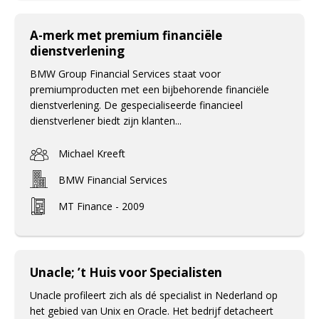
A-merk met premium financiële
dienstverlening
BMW Group Financial Services staat voor
premiumproducten met een bijbehorende financiële
dienstverlening. De gespecialiseerde financieel
dienstverlener biedt zijn klanten...
Michael Kreeft
BMW Financial Services
MT Finance - 2009
Unacle; ’t Huis voor Specialisten
Unacle profileert zich als dé specialist in Nederland op
het gebied van Unix en Oracle. Het bedrijf detacheert