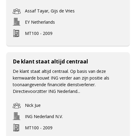
Assaf Tayar, Gijs de Vries
EY Netherlands
MT100 - 2009
De klant staat altijd centraal
De klant staat altijd centraal. Op basis van deze
kernwaarde bouwt ING verder aan zijn positie als
toonaangevende financiële dienstverlener.
Directievoorzitter ING Nederland...
Nick Jue
ING Nederland N.V.
MT100 - 2009