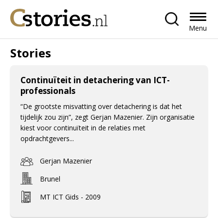
Menu
Stories
Continuïteit in detachering van ICT-
professionals
“De grootste misvatting over detachering is dat het
tijdelijk zou zijn”, zegt Gerjan Mazenier. Zijn organisatie
kiest voor continuïteit in de relaties met
opdrachtgevers...
Gerjan Mazenier
Brunel
MT ICT Gids - 2009