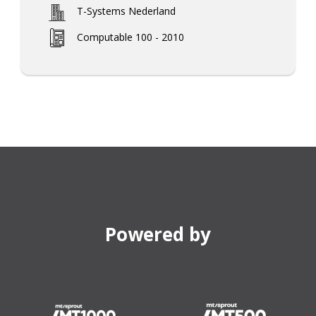
T-Systems Nederland
Computable 100 - 2010
Powered by