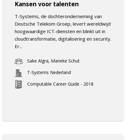
Kansen voor talenten
T-Systems, de dochteronderneming van
Deutsche Telekom Groep, levert wereldwijd
hoogwaardige ICT-diensten en blinkt uit in
cloudtransformatie, digitalisering en security.
Er...
Sake Algra, Marieke Schut
T-Systems Nederland
Computable Career Guide - 2018