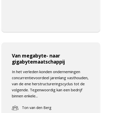
Van megabyte- naar
gigabytemaatschappij
In het verleden konden ondernemingen
concurrentievoordeel jarenlang vasthouden,
van de ene herstructureringscyclus tot de
volgende. Tegenwoordig kan een bedrijf
binnen enkele...
Ton van den Berg