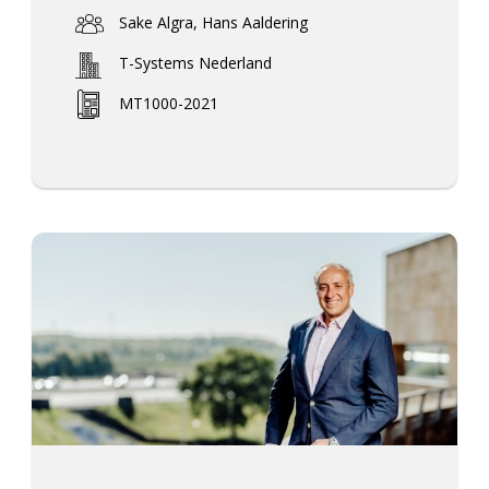
Sake Algra, Hans Aaldering
T-Systems Nederland
MT1000-2021