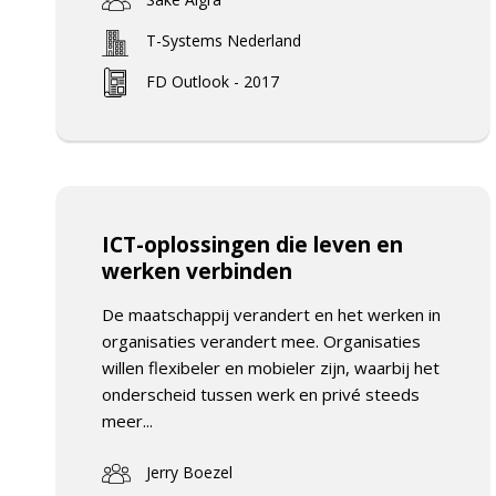
T-Systems Nederland
FD Outlook - 2017
ICT-oplossingen die leven en
werken verbinden
De maatschappij verandert en het werken in
organisaties verandert mee. Organisaties
willen flexibeler en mobieler zijn, waarbij het
onderscheid tussen werk en privé steeds
meer...
Jerry Boezel