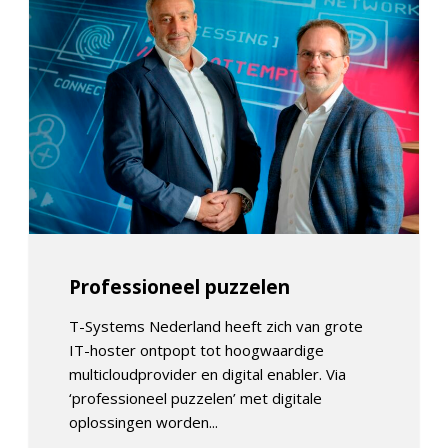
Professioneel puzzelen
T-Systems Nederland heeft zich van grote
IT-hoster ontpopt tot hoogwaardige
multicloudprovider en digital enabler. Via
‘professioneel puzzelen’ met digitale
oplossingen worden...