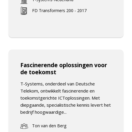
FD Transformers 200 - 2017
Fascinerende oplossingen voor
de toekomst
T-Systems, onderdeel van Deutsche
Telekom, ontwikkelt fascinerende en
toekomstgerichte ICToplossingen. Met
diepgaande, specialistische kennis levert het
bedrijf hoogwaardige...
Ton van den Berg