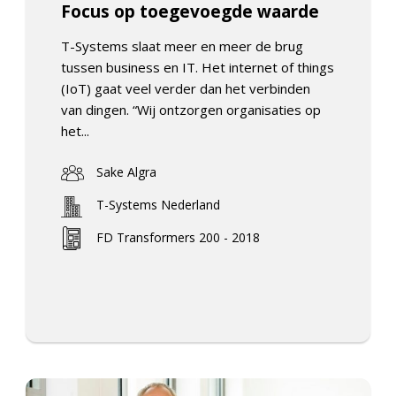
Focus op toegevoegde waarde
T-Systems slaat meer en meer de brug
tussen business en IT. Het internet of things
(IoT) gaat veel verder dan het verbinden
van dingen. “Wij ontzorgen organisaties op
het...
Sake Algra
T-Systems Nederland
FD Transformers 200 - 2018