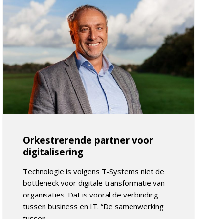
Orkestrerende partner voor
digitalisering
Technologie is volgens T-Systems niet de
bottleneck voor digitale transformatie van
organisaties. Dat is vooral de verbinding
tussen business en IT. “De samenwerking
tussen...