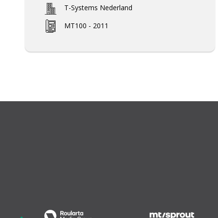
T-Systems Nederland
MT100 - 2011