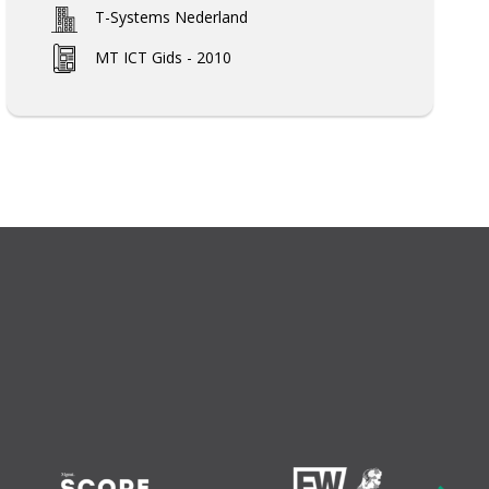
T-Systems Nederland
MT ICT Gids - 2010