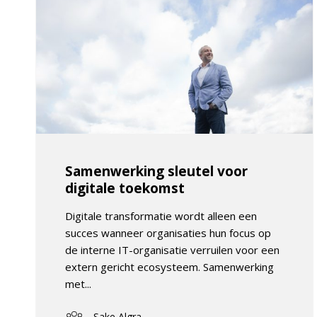
Samenwerking sleutel voor
digitale toekomst
Digitale transformatie wordt alleen een
succes wanneer organisaties hun focus op
de interne IT-organisatie verruilen voor een
extern gericht ecosysteem. Samenwerking
met...
Sake Algra