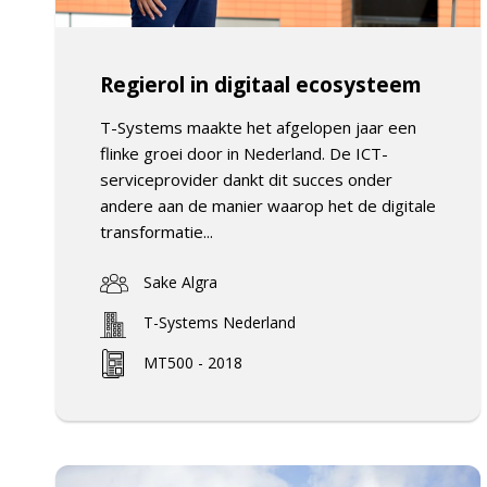
Regierol in digitaal ecosysteem
T-Systems maakte het afgelopen jaar een
flinke groei door in Nederland. De ICT-
serviceprovider dankt dit succes onder
andere aan de manier waarop het de digitale
transformatie...
Sake Algra
T-Systems Nederland
MT500 - 2018