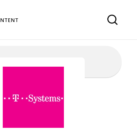
ONTENT