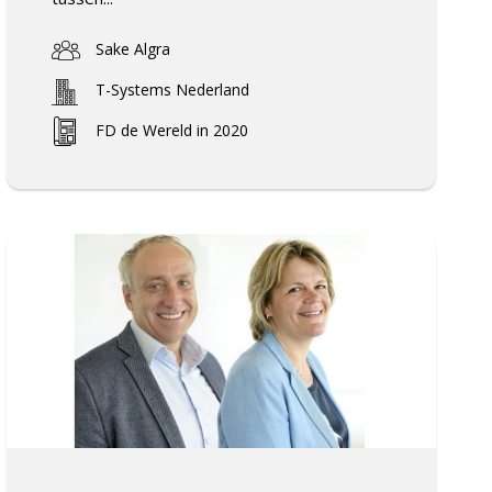
Sake Algra
T-Systems Nederland
FD de Wereld in 2020