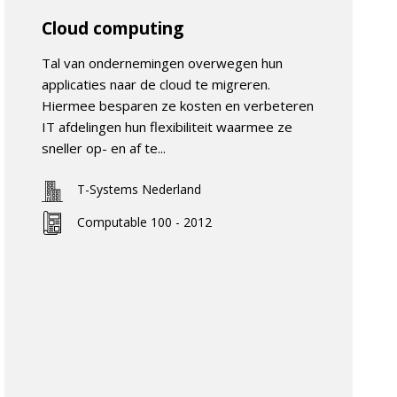
Cloud computing
Tal van ondernemingen overwegen hun
applicaties naar de cloud te migreren.
Hiermee besparen ze kosten en verbeteren
IT afdelingen hun flexibiliteit waarmee ze
sneller op- en af te...
T-Systems Nederland
Computable 100 - 2012