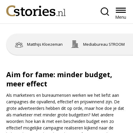
Menu
Matthijs Kloezeman
Mediabureau STROOM
Aim for fame: minder budget,
meer effect
Als marketeers en bureaumensen werken we het liefst aan
campagnes die opvallend, effectief en prijswinnend zijn. De
grote adverteerders hebben dit op orde, maar hoe doe je dat
als marketeer met minder grote budgetten? Met andere
woorden: hoe kan ik met een bescheiden budget een zo
effectief mogelijke campagne realiseren kijkend naar de