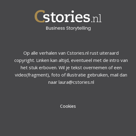
Op alle verhalen van Cstories.nl rust uiteraard
copyright. Linken kan altijd, eventueel met de intro van
het stuk erboven. Wil je tekst overnemen of een
video(fragment), foto of illustratie gebruiken, mail dan
naar laura@cstories.nl
Cookies