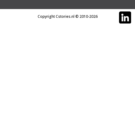
Copyright Cstories.nl © 2010-2026