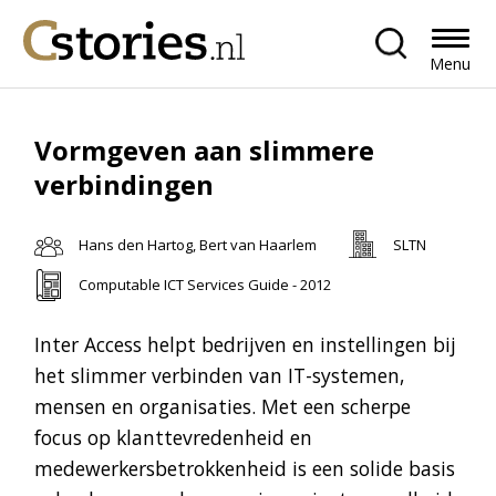
Menu
Vormgeven aan slimmere
verbindingen
Hans den Hartog, Bert van Haarlem
SLTN
Computable ICT Services Guide - 2012
Inter Access helpt bedrijven en instellingen bij
het slimmer verbinden van IT-systemen,
mensen en organisaties. Met een scherpe
focus op klanttevredenheid en
medewerkersbetrokkenheid is een solide basis