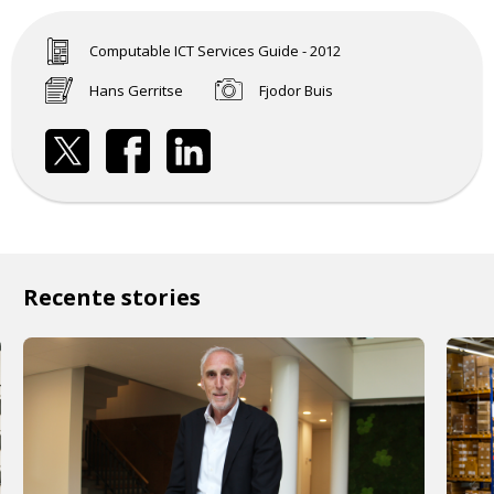
Computable ICT Services Guide - 2012
Hans Gerritse
Fjodor Buis
Recente stories