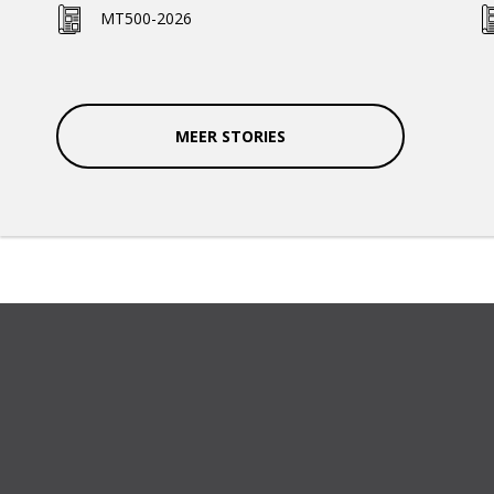
MT500-2026
MEER STORIES