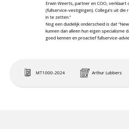
Erwin Weerts, partner en COO, verklaart 
(fullservice-vestigingen). Collega’s uit 
in te zetten.”
Nog een duidelijk onderscheid is dat “Ne
kunnen dan alleen hun eigen specialisme 
goed kennen en proactief fullservice-advie
MT1000-2024
Arthur Lubbers