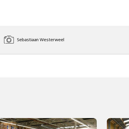
Sebastiaan Westerweel