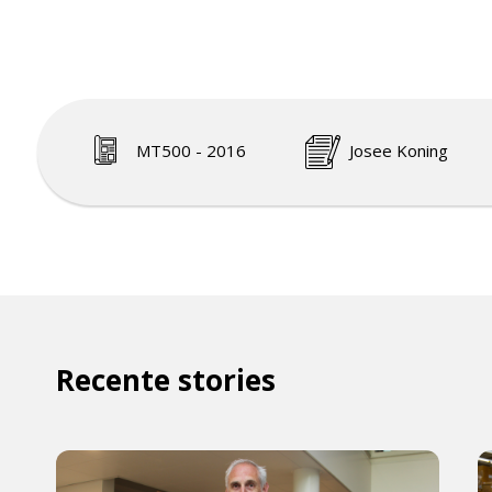
MT500 - 2016
Josee Koning
Recente stories