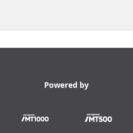
Powered by