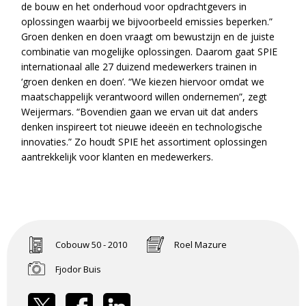
de bouw en het onderhoud voor opdrachtgevers in
oplossingen waarbij we bijvoorbeeld emissies beperken.”
Groen denken en doen vraagt om bewustzijn en de juiste
combinatie van mogelijke oplossingen. Daarom gaat SPIE
internationaal alle 27 duizend medewerkers trainen in
‘groen denken en doen’. “We kiezen hiervoor omdat we
maatschappelijk verantwoord willen ondernemen”, zegt
Weijermars. “Bovendien gaan we ervan uit dat anders
denken inspireert tot nieuwe ideeën en technologische
innovaties.” Zo houdt SPIE het assortiment oplossingen
aantrekkelijk voor klanten en medewerkers.
Cobouw 50 - 2010
Roel Mazure
Fjodor Buis