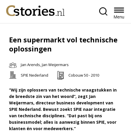
Menu
Een supermarkt vol technische
oplossingen
Jan Arends, Jan Weijermars
SPIE Nederland
Cobouw 50 - 2010
“Wij zijn oplossers van technische vraagstukken in
de breedste zin van het woord”, zegt Jan
Weijermars, directeur business development van
SPIE Nederland. Bewust zoekt SPIE naar integratie
van technische disciplines. “Dat past bij ons
businessmodel; alles is aanwezig binnen SPIE, voor
klanten én voor medewerkers.”