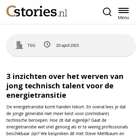
Menu
TSG
20 april 2023
3 inzichten over het werven van
jong technisch talent voor de
energietransitie
De energietransitie komt handen tekort. En overal lees je dat
de jonge generatie niet meer kiest voor (onmisbare)
technische beroepen. Hoe zit dat eigenlijk? Gaat de
energietransitie wel snel genoeg als er te weinig professionals
beschikbaar zijn? We bespreken dit met Steve Mehlbaum en