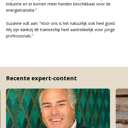
industrie en er komen meer handen beschikbaar voor de
energietransitie.”
Suzanne vult aan: “Voor ons is het natuurlijk ook heel goed.
Wij zijn dankzij dit traineeship heel aantrekkelijk voor jonge
professionals.”
Recente expert-content