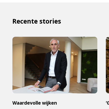
Recente stories
Waardevolle wijken
‘