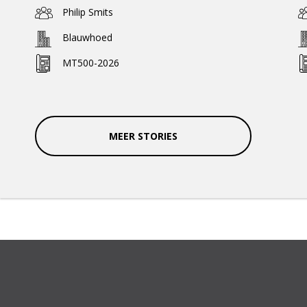
Philip Smits
Blauwhoed
MT500-2026
MEER STORIES