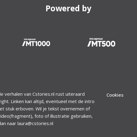
Powered by
le verhalen van Cstories.nl rust uiteraard
Cookies
ight. Linken kan altijd, eventueel met de intro
et stuk erboven. Wil je tekst overnemen of
ideo(fragment), foto of illustratie gebruiken,
dan naar laura@cstories.nl