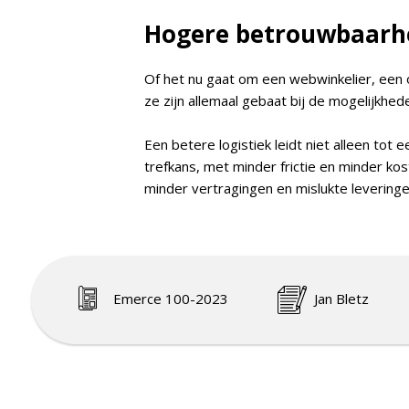
Hogere betrouwbaarh
Of het nu gaat om een webwinkelier, een om
ze zijn allemaal gebaat bij de mogelijkhe
Een betere logistiek leidt niet alleen t
trefkans, met minder frictie en minder kos
minder vertragingen en mislukte leveringe
Emerce 100-2023
Jan Bletz