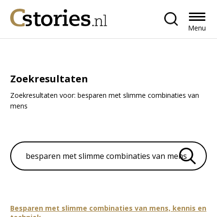
Menu
Zoekresultaten
Zoekresultaten voor: besparen met slimme combinaties van
mens
Zoeken
Besparen met slimme combinaties van mens, kennis en