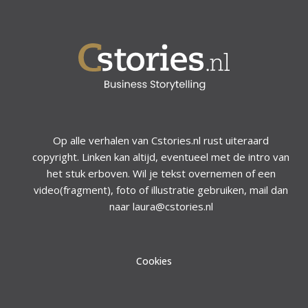
Op alle verhalen van Cstories.nl rust uiteraard
copyright. Linken kan altijd, eventueel met de intro van
het stuk erboven. Wil je tekst overnemen of een
video(fragment), foto of illustratie gebruiken, mail dan
naar laura@cstories.nl
Cookies