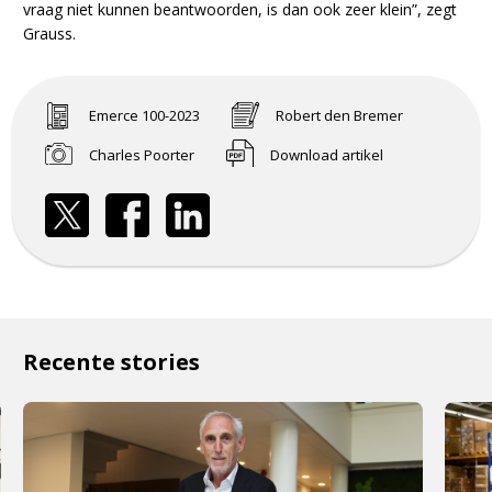
vraag niet kunnen beantwoorden, is dan ook zeer klein”, zegt
Grauss.
Emerce 100-2023
Robert den Bremer
Charles Poorter
Download artikel
Recente stories