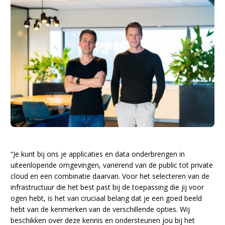
“Je kunt bij ons je applicaties en data onderbrengen in
uiteenlopende omgevingen, variërend van de public tot private
cloud en een combinatie daarvan. Voor het selecteren van de
infrastructuur die het best past bij de toepassing die jij voor
ogen hebt, is het van cruciaal belang dat je een goed beeld
hebt van de kenmerken van de verschillende opties. Wij
beschikken over deze kennis en ondersteunen jou bij het