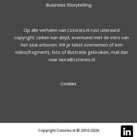
Op alle verhalen van Cstories.nl rust uiteraard
copyright. Linken kan altijd, eventueel met de intro van
het stuk erboven. Wil je tekst overnemen of een
video(fragment), foto of illustratie gebruiken, mail dan
naar laura@cstories.nl
Cookies
Copyright Cstories.nl © 2010-2026