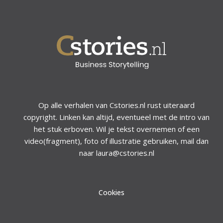
Op alle verhalen van Cstories.nl rust uiteraard
copyright. Linken kan altijd, eventueel met de intro van
het stuk erboven. Wil je tekst overnemen of een
video(fragment), foto of illustratie gebruiken, mail dan
naar laura@cstories.nl
Cookies