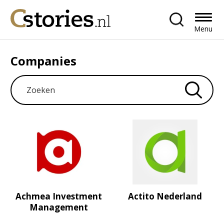
Menu
Companies
Achmea Investment
Actito Nederland
Management