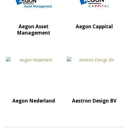
Aegon Asset
Aegon Cappital
Management
Aegon Nederland
Aestron Design BV