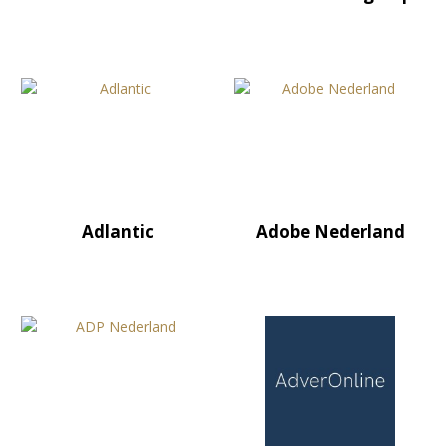
Adlantic
Adobe Nederland