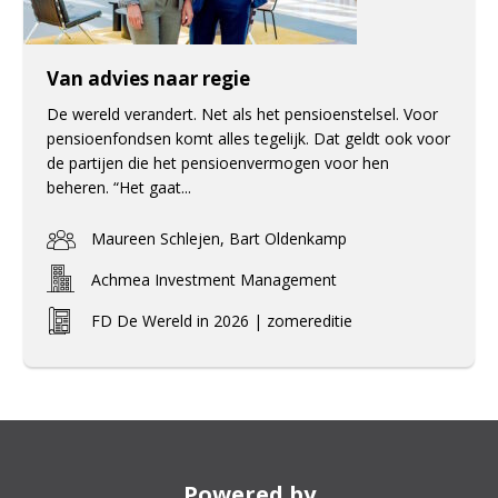
Van advies naar regie
De wereld verandert. Net als het pensioenstelsel. Voor
pensioenfondsen komt alles tegelijk. Dat geldt ook voor
de partijen die het pensioenvermogen voor hen
beheren. “Het gaat...
Maureen Schlejen, Bart Oldenkamp
Achmea Investment Management
FD De Wereld in 2026 | zomereditie
Powered by