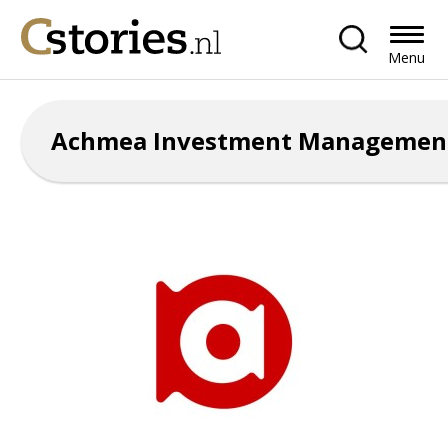
Menu
Achmea Investment Managemen