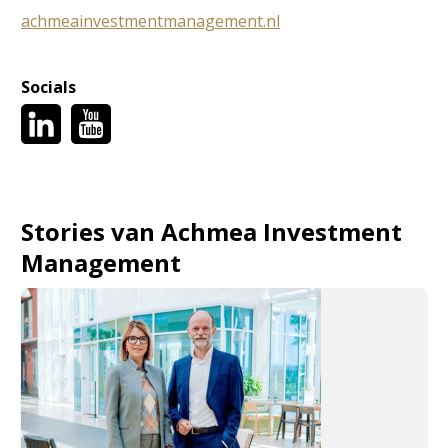
achmeainvestmentmanagement.nl
Socials
Stories van Achmea Investment
Management