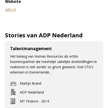
Website
adp.nl
Stories van ADP Nederland
Talentmanagement
Het belang van Human Resources als echte
businesspartner die meehelpt zakelijke doelstellingen te
realiseren is niet eerder zo groot geweest. Ook CFO’s
erkennen in toenemende...
Martijn Brand
ADP Nederland
MT Finance - 2014