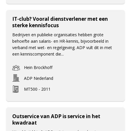
IT-club? Vooral dienstverlener met een
sterke kennisfocus
Bedrijven en publieke organisaties hebben grote
behoefte aan salaris- en HR-kennis, bijvoorbeeld in
verband met wet- en regelgeving. ADP vult dit in met
een kenniscomponent die...
Hein Brockhoff
ADP Nederland
MT500 - 2011
Outservice van ADP is service in het
kwadraat