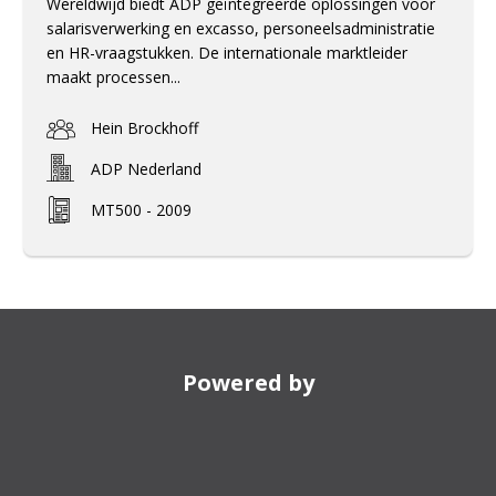
Wereldwijd biedt ADP geïntegreerde oplossingen voor
salarisverwerking en excasso, personeelsadministratie
en HR-vraagstukken. De internationale marktleider
maakt processen...
Hein Brockhoff
ADP Nederland
MT500 - 2009
Powered by