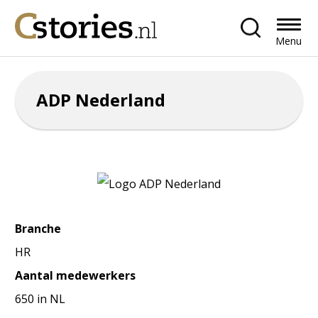
Menu
ADP Nederland
Branche
HR
Aantal medewerkers
650 in NL