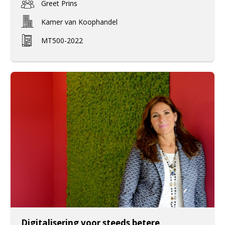
Greet Prins
Kamer van Koophandel
MT500-2022
Digitalisering voor steeds betere