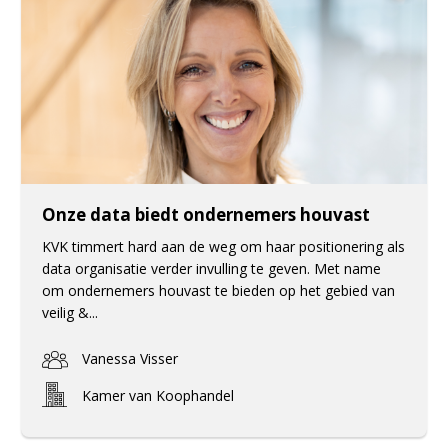
Onze data biedt ondernemers houvast
KVK timmert hard aan de weg om haar positionering als
data organisatie verder invulling te geven. Met name
om ondernemers houvast te bieden op het gebied van
veilig &...
Vanessa Visser
Kamer van Koophandel