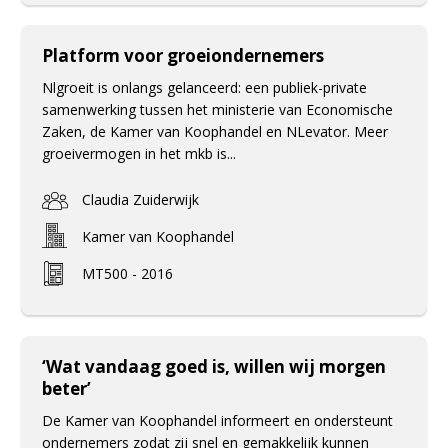
Platform voor groeiondernemers
Nlgroeit is onlangs gelanceerd: een publiek-private
samenwerking tussen het ministerie van Economische
Zaken, de Kamer van Koophandel en NLevator. Meer
groeivermogen in het mkb is...
Claudia Zuiderwijk
Kamer van Koophandel
MT500 - 2016
‘Wat vandaag goed is, willen wij morgen
beter’
De Kamer van Koophandel informeert en ondersteunt
ondernemers zodat zij snel en gemakkelijk kunnen