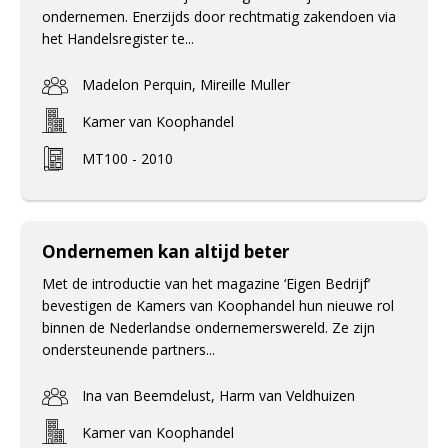
ondernemen. Enerzijds door rechtmatig zakendoen via
het Handelsregister te...
Madelon Perquin, Mireille Muller
Kamer van Koophandel
MT100 - 2010
Ondernemen kan altijd beter
Met de introductie van het magazine ‘Eigen Bedrijf’
bevestigen de Kamers van Koophandel hun nieuwe rol
binnen de Nederlandse ondernemerswereld. Ze zijn
ondersteunende partners...
Ina van Beemdelust, Harm van Veldhuizen
Kamer van Koophandel