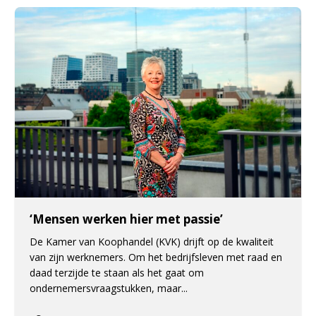
‘Mensen werken hier met passie’
De Kamer van Koophandel (KVK) drijft op de kwaliteit
van zijn werknemers. Om het bedrijfsleven met raad en
daad terzijde te staan als het gaat om
ondernemersvraagstukken, maar...