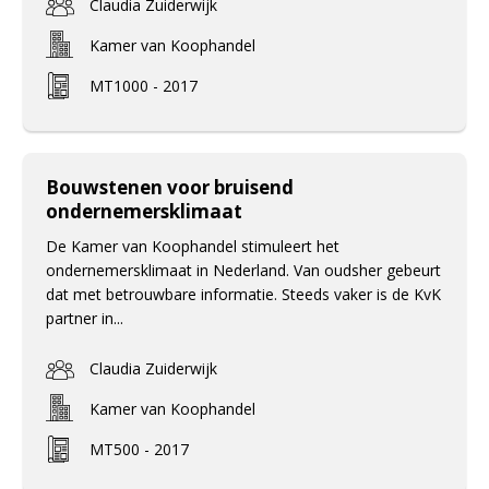
Claudia Zuiderwijk
Kamer van Koophandel
MT1000 - 2017
Bouwstenen voor bruisend
ondernemersklimaat
De Kamer van Koophandel stimuleert het
ondernemersklimaat in Nederland. Van oudsher gebeurt
dat met betrouwbare informatie. Steeds vaker is de KvK
partner in...
Claudia Zuiderwijk
Kamer van Koophandel
MT500 - 2017