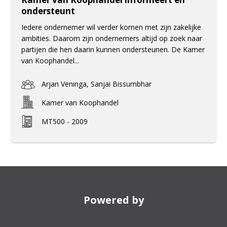
ondersteunt
Iedere ondernemer wil verder komen met zijn zakelijke
ambities. Daarom zijn ondernemers altijd op zoek naar
partijen die hen daarin kunnen ondersteunen. De Kamer
van Koophandel...
Arjan Veninga, Sanjai Bissumbhar
Kamer van Koophandel
MT500 - 2009
Powered by