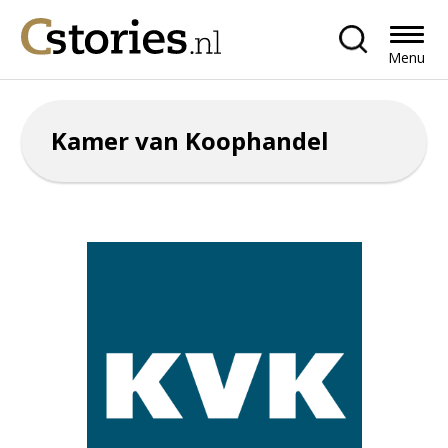
Menu
Kamer van Koophandel