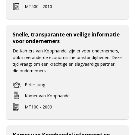
MT500 - 2010
Snelle, transparante en veilige informatie
voor ondernemers
De Kamers van Koophandel zijn er voor ondernemers,
óók in veranderde economische omstandigheden. Deze
tijd vraagt om een krachtige en slagvaardige partner,
die ondernemers...
Peter Jong
Kamer van Koophandel
MT100 - 2009
Kamer van Koophandel informeert en