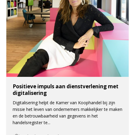
Positieve impuls aan dienstverlening met
digitalisering
Digitalisering helpt de Kamer van Koophandel bij zijn
missie het leven van ondernemers makkelijker te maken
en de betrouwbaarheid van gegevens in het
handelsregister te...