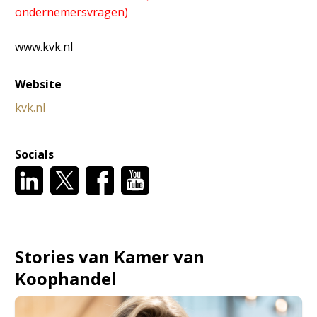
ondernemersvragen)
www.kvk.nl
Website
kvk.nl
Socials
Stories van Kamer van
Koophandel