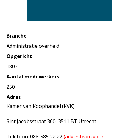
Branche
Administratie overheid
Opgericht
1803
Aantal medewerkers
250
Adres
Kamer van Koophandel (KVK)
Sint Jacobsstraat 300, 3511 BT Utrecht
Telefoon: 088-585 22 22
(adviesteam voor