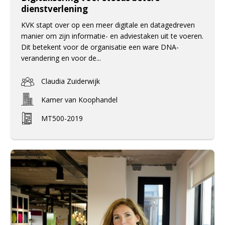
dienstverlening
KVK stapt over op een meer digitale en datagedreven
manier om zijn informatie- en adviestaken uit te voeren.
Dit betekent voor de organisatie een ware DNA-
verandering en voor de...
Claudia Zuiderwijk
Kamer van Koophandel
MT500-2019