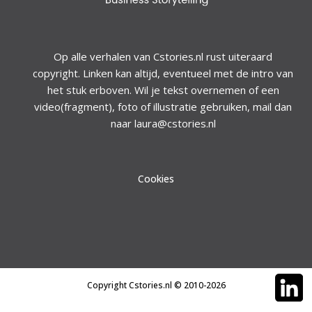
Op alle verhalen van Cstories.nl rust uiteraard
copyright. Linken kan altijd, eventueel met de intro van
het stuk erboven. Wil je tekst overnemen of een
video(fragment), foto of illustratie gebruiken, mail dan
naar laura@cstories.nl
Cookies
Copyright Cstories.nl © 2010-2026