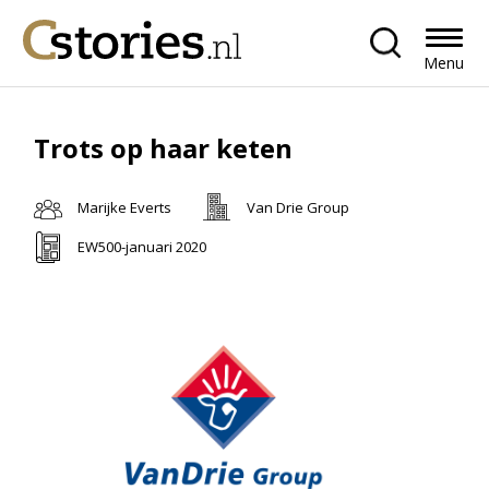
Menu
Trots op haar keten
Marijke Everts
Van Drie Group
EW500-januari 2020